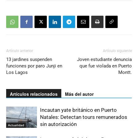
Artículo anterior
Artículo siguiente
13 jardines suspenden
Joven estudiante denuncia
funciones por paro Junji en
que fue violada en Puerto
Los Lagos
Montt.
Artículos relacionados
Más del autor
Incautan yate británico en Puerto
Natales: Detectan tours remunerados
sin autorización
Actualidad