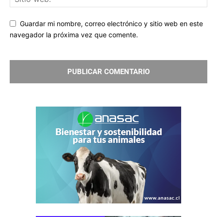
Guardar mi nombre, correo electrónico y sitio web en este
navegador la próxima vez que comente.