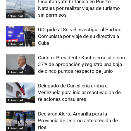
Incautan yate británico en Puerto
Natales por realizar viajes de turismo
sin permisos
Actualidad
UDI pide al Servel investigar al Partido
Comunista por viaje de su directiva a
Cuba
Actualidad
Cadem: Presidente Kast cierra julio con
37% de aprobación y registra una baja
de cinco puntos respecto de junio
Actualidad
Delegado de Cancillería arriba a
Venezuela para iniciar reactivación de
relaciones consulares
Actualidad
Declaran Alerta Amarilla para la
Provincia de Osorno ante crecida de
ríos
Actualidad