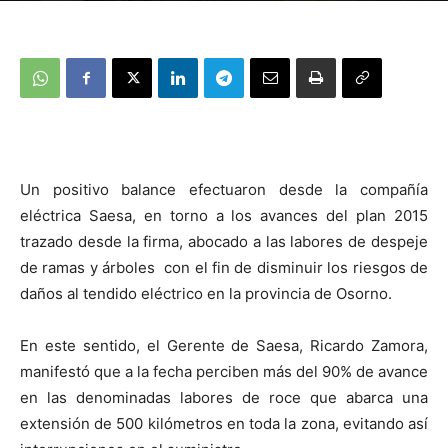
Un positivo balance efectuaron desde la compañía
eléctrica Saesa, en torno a los avances del plan 2015
trazado desde la firma, abocado a las labores de despeje
de ramas y árboles con el fin de disminuir los riesgos de
daños al tendido eléctrico en la provincia de Osorno.
En este sentido, el Gerente de Saesa, Ricardo Zamora,
manifestó que a la fecha perciben más del 90% de avance
en las denominadas labores de roce que abarca una
extensión de 500 kilómetros en toda la zona, evitando así