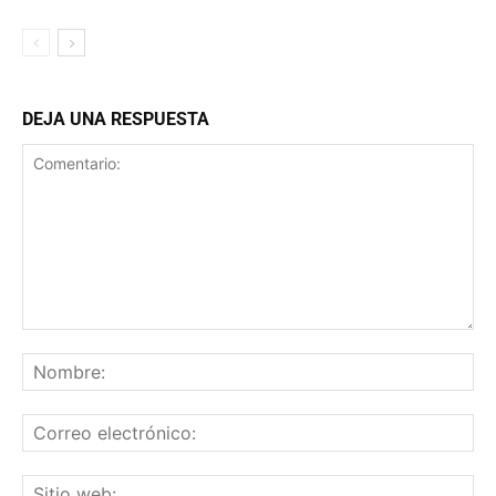
DEJA UNA RESPUESTA