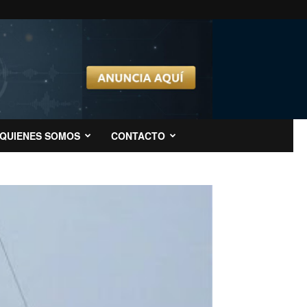
QUIENES SOMOS
CONTACTO