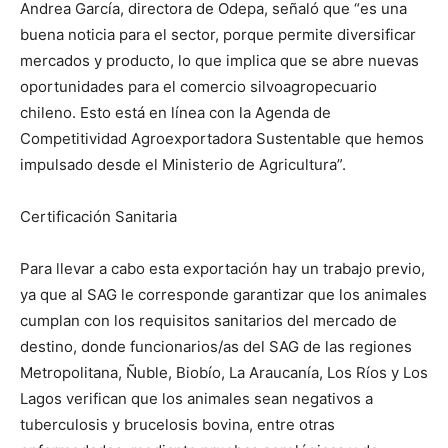
Andrea García, directora de Odepa, señaló que “es una
buena noticia para el sector, porque permite diversificar
mercados y producto, lo que implica que se abre nuevas
oportunidades para el comercio silvoagropecuario
chileno. Esto está en línea con la Agenda de
Competitividad Agroexportadora Sustentable que hemos
impulsado desde el Ministerio de Agricultura”.
Certificación Sanitaria
Para llevar a cabo esta exportación hay un trabajo previo,
ya que al SAG le corresponde garantizar que los animales
cumplan con los requisitos sanitarios del mercado de
destino, donde funcionarios/as del SAG de las regiones
Metropolitana, Ñuble, Biobío, La Araucanía, Los Ríos y Los
Lagos verifican que los animales sean negativos a
tuberculosis y brucelosis bovina, entre otras