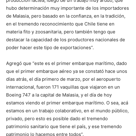
producción láctea, luego de un trabajo muy arduo, que
hubo determinación muy importante de los importadores
de Malasia, pero basado en la confianza, en la tradición,
en el tremendo reconocimiento que Chile tiene en
materia fito y zoosanitaria, pero también tengo que
destacar la capacidad de los productores nacionales de
poder hacer este tipo de exportaciones”.
Agregó que “este es el primer embarque marítimo, dado
que el primer embarque aéreo ya se constató hace unos
días atrás, el día primero de marzo, por el aeropuerto
internacional, fueron 171 vaquillas que viajaron en un
Boeing 747 a la capital de Malasia, y el día de hoy
estamos viendo el primer embarque marítimo. O sea, acá
estamos en un trabajo colaborativo, en el mundo público,
privado, pero esto es posible dado el tremendo
patrimonio sanitario que tiene el país, y ese tremendo
patrimonio lo hacemos entre todos”.