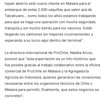
hayan abierto este nuevo cliente en Malasia para el
embarque de estas 2.500 vaquillas que salen acá de
Talcahuano… como todos los años estamos trabajando
para que se haga una operación con mucha seguridad,
tranquila y sin mucho estrés para los vacunos. Están
llegando los camiones sin mayores inconvenientes y
esperando a su turno aquí dentro del terminal”.
La directora internacional de ProChile, Natalia Arcos,
precisó que “esta exportación es un hito histórico que
fue posible gracias al trabajo colaborativo entre la oficina
comercial de ProChile en Malasia y la Agregaduría
Agrícola en Indonesia, quienes generaron las conexiones
necesarias entre los organismos técnicos de Chile y
Malasia para permitir, finalmente, que estos negocios se
concreten”.