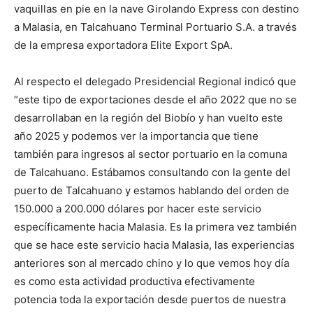
vaquillas en pie en la nave Girolando Express con destino
a Malasia, en Talcahuano Terminal Portuario S.A. a través
de la empresa exportadora Elite Export SpA.
Al respecto el delegado Presidencial Regional indicó que
“este tipo de exportaciones desde el año 2022 que no se
desarrollaban en la región del Biobío y han vuelto este
año 2025 y podemos ver la importancia que tiene
también para ingresos al sector portuario en la comuna
de Talcahuano. Estábamos consultando con la gente del
puerto de Talcahuano y estamos hablando del orden de
150.000 a 200.000 dólares por hacer este servicio
específicamente hacia Malasia. Es la primera vez también
que se hace este servicio hacia Malasia, las experiencias
anteriores son al mercado chino y lo que vemos hoy día
es como esta actividad productiva efectivamente
potencia toda la exportación desde puertos de nuestra