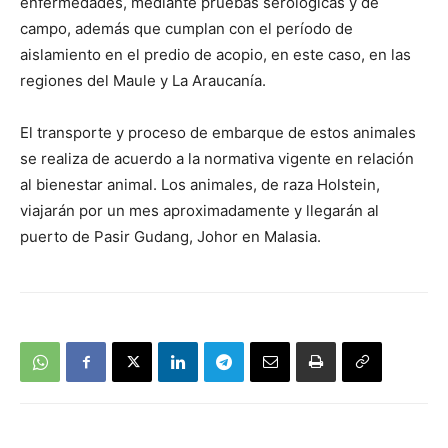
enfermedades, mediante pruebas serológicas y de
campo, además que cumplan con el período de
aislamiento en el predio de acopio, en este caso, en las
regiones del Maule y La Araucanía.
El transporte y proceso de embarque de estos animales
se realiza de acuerdo a la normativa vigente en relación
al bienestar animal. Los animales, de raza Holstein,
viajarán por un mes aproximadamente y llegarán al
puerto de Pasir Gudang, Johor en Malasia.