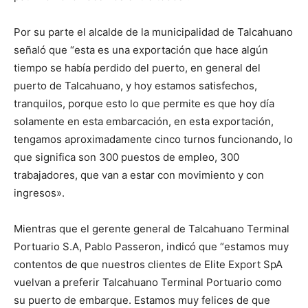
Por su parte el alcalde de la municipalidad de Talcahuano
señaló que “esta es una exportación que hace algún
tiempo se había perdido del puerto, en general del
puerto de Talcahuano, y hoy estamos satisfechos,
tranquilos, porque esto lo que permite es que hoy día
solamente en esta embarcación, en esta exportación,
tengamos aproximadamente cinco turnos funcionando, lo
que significa son 300 puestos de empleo, 300
trabajadores, que van a estar con movimiento y con
ingresos».
Mientras que el gerente general de Talcahuano Terminal
Portuario S.A, Pablo Passeron, indicó que “estamos muy
contentos de que nuestros clientes de Elite Export SpA
vuelvan a preferir Talcahuano Terminal Portuario como
su puerto de embarque. Estamos muy felices de que