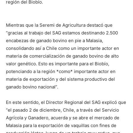
región del Biobío.
Mientras que la Seremi de Agricultura destacó que
“gracias al trabajo del SAG estamos destinando 2.500
encabezas de ganado bovino en pie a Malasia,
consolidando así a Chile como un importante actor en
materia de comercialización de ganado bovino de alto
valor genético. Esto es importante para el Biobío,
potenciando a la región *como* importante actor en
materia de exportación y del sistema productivo del
ganado bovino nacional”.
En este sentido, el Director Regional del SAG explicó que
“el pasado 2 de diciembre, Chile, a través del Servicio
Agrícola y Ganadero, acuerda y se abre el mercado de
Malasia para la exportación de vaquillas con fines de