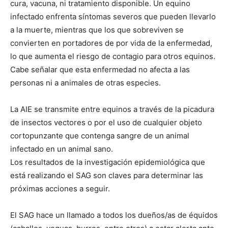
cura, vacuna, ni tratamiento disponible. Un equino
infectado enfrenta síntomas severos que pueden llevarlo
a la muerte, mientras que los que sobreviven se
convierten en portadores de por vida de la enfermedad,
lo que aumenta el riesgo de contagio para otros equinos.
Cabe señalar que esta enfermedad no afecta a las
personas ni a animales de otras especies.
La AIE se transmite entre equinos a través de la picadura
de insectos vectores o por el uso de cualquier objeto
cortopunzante que contenga sangre de un animal
infectado en un animal sano.
Los resultados de la investigación epidemiológica que
está realizando el SAG son claves para determinar las
próximas acciones a seguir.
El SAG hace un llamado a todos los dueños/as de équidos