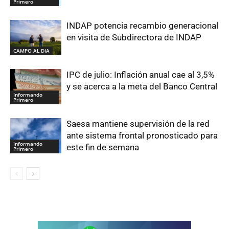
Primero
INDAP potencia recambio generacional
en visita de Subdirectora de INDAP
CAMPO AL DIA
IPC de julio: Inflación anual cae al 3,5%
y se acerca a la meta del Banco Central
Informando
Primero
Saesa mantiene supervisión de la red
ante sistema frontal pronosticado para
Informando
este fin de semana
Primero