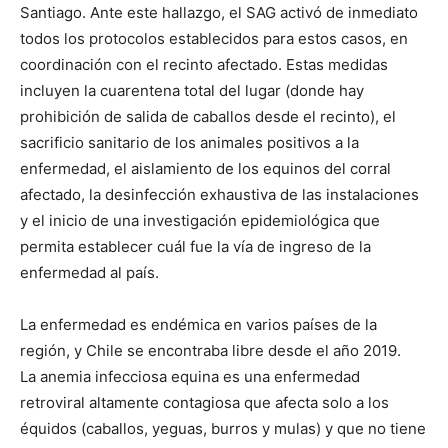
Santiago. Ante este hallazgo, el SAG activó de inmediato
todos los protocolos establecidos para estos casos, en
coordinación con el recinto afectado. Estas medidas
incluyen la cuarentena total del lugar (donde hay
prohibición de salida de caballos desde el recinto), el
sacrificio sanitario de los animales positivos a la
enfermedad, el aislamiento de los equinos del corral
afectado, la desinfección exhaustiva de las instalaciones
y el inicio de una investigación epidemiológica que
permita establecer cuál fue la vía de ingreso de la
enfermedad al país.
La enfermedad es endémica en varios países de la
región, y Chile se encontraba libre desde el año 2019.
La anemia infecciosa equina es una enfermedad
retroviral altamente contagiosa que afecta solo a los
équidos (caballos, yeguas, burros y mulas) y que no tiene