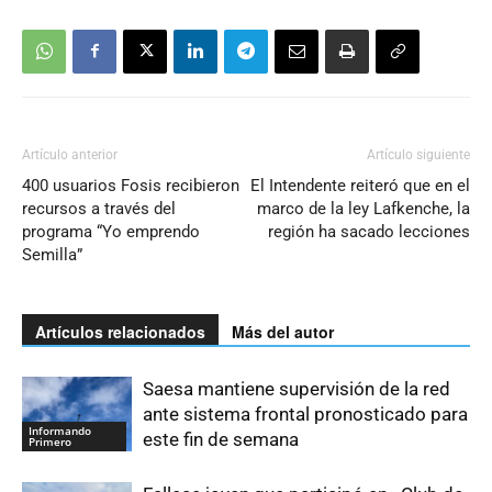
Artículo anterior
Artículo siguiente
400 usuarios Fosis recibieron
El Intendente reiteró que en el
recursos a través del
marco de la ley Lafkenche, la
programa “Yo emprendo
región ha sacado lecciones
Semilla”
Artículos relacionados
Más del autor
Saesa mantiene supervisión de la red
ante sistema frontal pronosticado para
Informando
este fin de semana
Primero