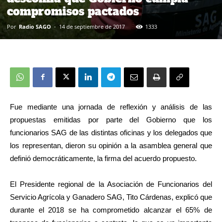
compromisos pactados
Por
Radio SAGO
-
14 de septiembre de 2017
1333
Fue mediante una jornada de reflexión y análisis de las
propuestas emitidas por parte del Gobierno que los
funcionarios SAG de las distintas oficinas y los delegados que
los representan, dieron su opinión a la asamblea general que
definió democráticamente, la firma del acuerdo propuesto.
El Presidente regional de la Asociación de Funcionarios del
Servicio Agrícola y Ganadero SAG, Tito Cárdenas, explicó que
durante el 2018 se ha comprometido alcanzar el 65% de