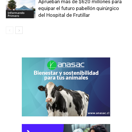
Aprueban más de $620 millones para
equipar el futuro pabellón quirúrgico
Informando
del Hospital de Frutillar
Primero