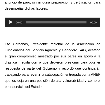
anuncio de paro, sin ninguna preparación y certificación para
desempeñar dichas labores.
Reproductor
00:00
00:00
de
audio
Tito Cárdenas, Presidente regional de la Asociación de
Funcionarios del Servicio Agrícola y Ganadero SAG, destacó
el gran compromiso mostrado por sus pares en apoyo a la
drástica medida con la que debieron presionar para obtener
respuesta de parte del Gobierno y recordó que continuarán
trabajando para revertir la catalogación entregada por la ANEF
que los deja en una posición de alta vulnerabilidad y como el
peor servicio del Estado.