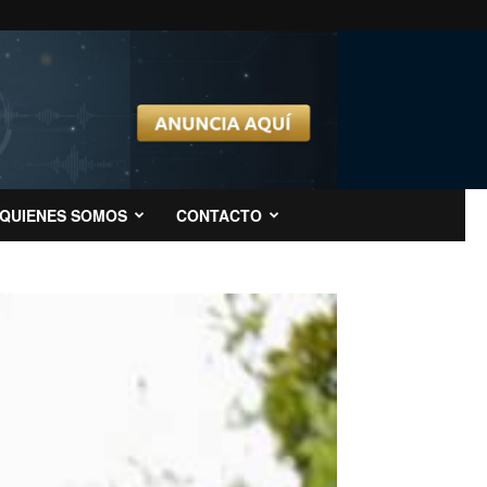
QUIENES SOMOS
CONTACTO