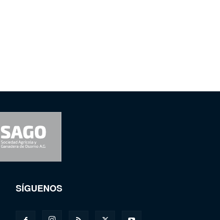
SÍGUENOS