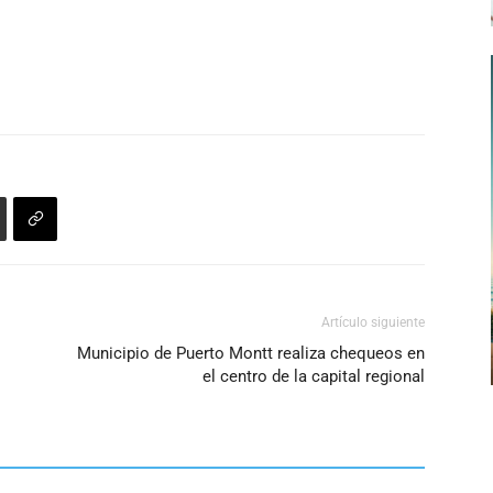
Artículo siguiente
Municipio de Puerto Montt realiza chequeos en
el centro de la capital regional