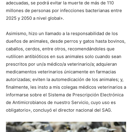
adecuadas, se podrá evitar la muerte de más de 110
millones de personas por infecciones bacterianas entre
2025 y 2050 a nivel global».
Asimismo, hizo un llamado a la responsabilidad de los
dueños de animales, desde perros y gatos hasta bovinos,
caballos, cerdos, entre otros, recomendándoles que
«utilicen antibióticos en sus animales solo cuando sean
prescritos por un/a médico/a veterinario/a; adquieran
medicamentos veterinarios únicamente en farmacias
autorizadas; eviten la automedicación de los animales; y,
finalmente, les insto a mis colegas médicos veterinarios a
informarse sobre el Sistema de Prescripción Electrónica
de Antimicrobianos de nuestro Servicio, cuyo uso es
obligatorio», concluyó el director nacional del SAG.