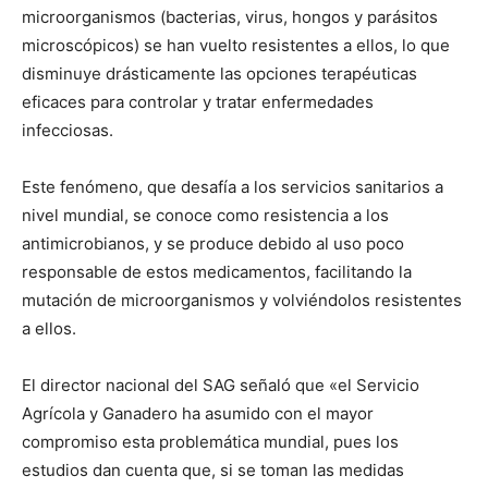
microorganismos (bacterias, virus, hongos y parásitos
microscópicos) se han vuelto resistentes a ellos, lo que
disminuye drásticamente las opciones terapéuticas
eficaces para controlar y tratar enfermedades
infecciosas.
Este fenómeno, que desafía a los servicios sanitarios a
nivel mundial, se conoce como resistencia a los
antimicrobianos, y se produce debido al uso poco
responsable de estos medicamentos, facilitando la
mutación de microorganismos y volviéndolos resistentes
a ellos.
El director nacional del SAG señaló que «el Servicio
Agrícola y Ganadero ha asumido con el mayor
compromiso esta problemática mundial, pues los
estudios dan cuenta que, si se toman las medidas