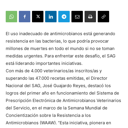
El uso inadecuado de antimicrobianos está generando
resistencia en las bacterias, lo que podría provocar
millones de muertes en todo el mundo si no se toman
medidas urgentes. Para enfrentar este desafío, el SAG
está liderando importantes iniciativas.
Con más de 4.000 veterinarios/as inscritos/as y
superando las 47.000 recetas emitidas, el Director
Nacional del SAG, José Guajardo Reyes, destacó los
logros del primer año en funcionamiento del Sistema de
Prescripción Electrónica de Antimicrobianos Veterinarios
del Servicio, en el marco de la Semana Mundial de
Concientización sobre la Resistencia a los
Antimicrobianos (WAAW). “Esta iniciativa, pionera en