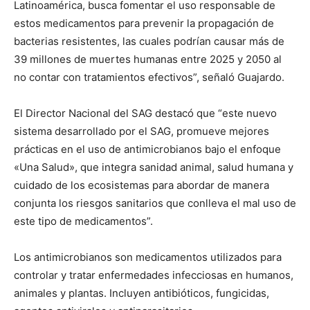
Latinoamérica, busca fomentar el uso responsable de
estos medicamentos para prevenir la propagación de
bacterias resistentes, las cuales podrían causar más de
39 millones de muertes humanas entre 2025 y 2050 al
no contar con tratamientos efectivos”, señaló Guajardo.
El Director Nacional del SAG destacó que “este nuevo
sistema desarrollado por el SAG, promueve mejores
prácticas en el uso de antimicrobianos bajo el enfoque
«Una Salud», que integra sanidad animal, salud humana y
cuidado de los ecosistemas para abordar de manera
conjunta los riesgos sanitarios que conlleva el mal uso de
este tipo de medicamentos”.
Los antimicrobianos son medicamentos utilizados para
controlar y tratar enfermedades infecciosas en humanos,
animales y plantas. Incluyen antibióticos, fungicidas,