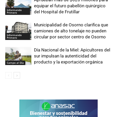
equipar el futuro pabellón quirúrgico
Informando
del Hospital de Frutillar
Primero
Municipalidad de Osorno clarifica que
camiones de alto tonelaje no pueden
Informando
circular por sector centro de Osorno
Primero
Día Nacional de la Miel: Apicultores del
sur impulsan la autenticidad del
producto y la exportación orgánica
Campo al Día