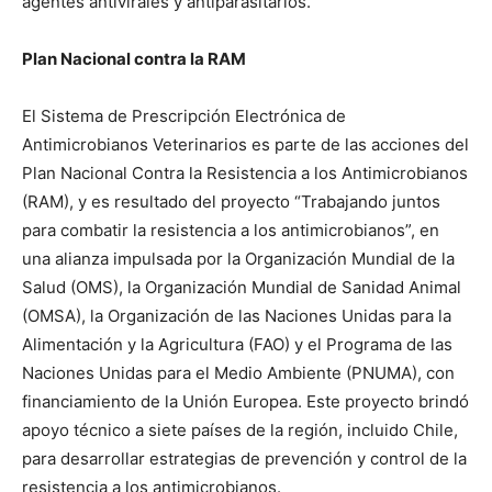
agentes antivirales y antiparasitarios.
Plan Nacional contra la RAM
El Sistema de Prescripción Electrónica de
Antimicrobianos Veterinarios es parte de las acciones del
Plan Nacional Contra la Resistencia a los Antimicrobianos
(RAM), y es resultado del proyecto “Trabajando juntos
para combatir la resistencia a los antimicrobianos”, en
una alianza impulsada por la Organización Mundial de la
Salud (OMS), la Organización Mundial de Sanidad Animal
(OMSA), la Organización de las Naciones Unidas para la
Alimentación y la Agricultura (FAO) y el Programa de las
Naciones Unidas para el Medio Ambiente (PNUMA), con
financiamiento de la Unión Europea. Este proyecto brindó
apoyo técnico a siete países de la región, incluido Chile,
para desarrollar estrategias de prevención y control de la
resistencia a los antimicrobianos.