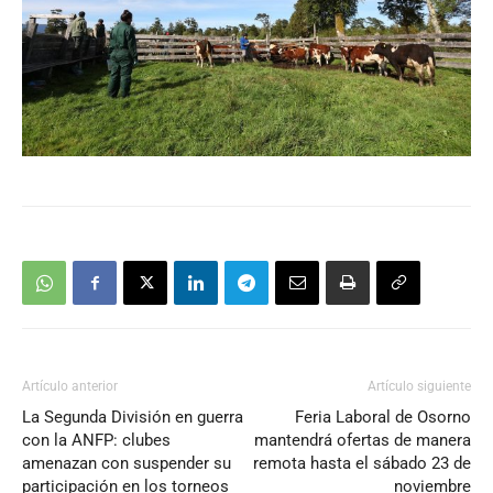
Artículo anterior
Artículo siguiente
La Segunda División en guerra
Feria Laboral de Osorno
con la ANFP: clubes
mantendrá ofertas de manera
amenazan con suspender su
remota hasta el sábado 23 de
participación en los torneos
noviembre