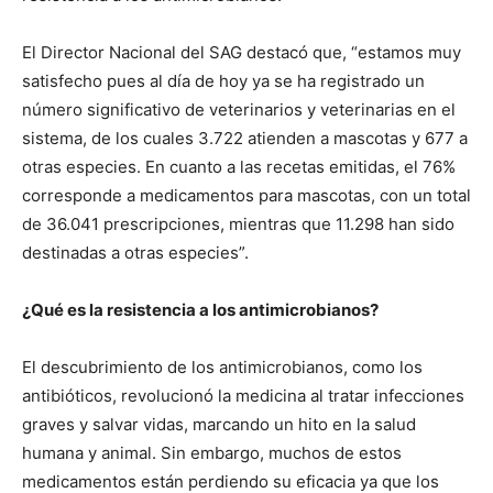
El Director Nacional del SAG destacó que, “estamos muy
satisfecho pues al día de hoy ya se ha registrado un
número significativo de veterinarios y veterinarias en el
sistema, de los cuales 3.722 atienden a mascotas y 677 a
otras especies. En cuanto a las recetas emitidas, el 76%
corresponde a medicamentos para mascotas, con un total
de 36.041 prescripciones, mientras que 11.298 han sido
destinadas a otras especies”.
¿Qué es la resistencia a los antimicrobianos?
El descubrimiento de los antimicrobianos, como los
antibióticos, revolucionó la medicina al tratar infecciones
graves y salvar vidas, marcando un hito en la salud
humana y animal. Sin embargo, muchos de estos
medicamentos están perdiendo su eficacia ya que los