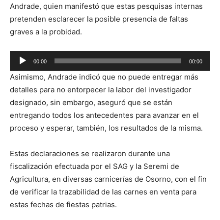
Andrade, quien manifestó que estas pesquisas internas
pretenden esclarecer la posible presencia de faltas
graves a la probidad.
Reproductor
00:00
00:00
de
Asimismo, Andrade indicó que no puede entregar más
audio
detalles para no entorpecer la labor del investigador
designado, sin embargo, aseguró que se están
entregando todos los antecedentes para avanzar en el
proceso y esperar, también, los resultados de la misma.
Estas declaraciones se realizaron durante una
fiscalización efectuada por el SAG y la Seremi de
Agricultura, en diversas carnicerías de Osorno, con el fin
de verificar la trazabilidad de las carnes en venta para
estas fechas de fiestas patrias.