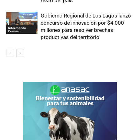
resto del país
Gobierno Regional de Los Lagos lanzó
concurso de innovación por $4.000
Informando
millones para resolver brechas
Primero
productivas del territorio