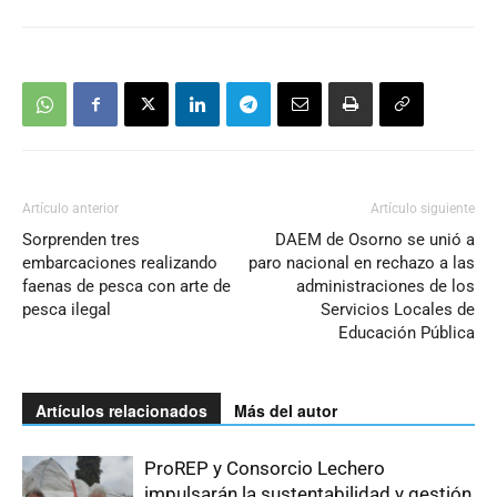
Artículo anterior
Artículo siguiente
Sorprenden tres
DAEM de Osorno se unió a
embarcaciones realizando
paro nacional en rechazo a las
faenas de pesca con arte de
administraciones de los
pesca ilegal
Servicios Locales de
Educación Pública
Artículos relacionados
Más del autor
ProREP y Consorcio Lechero
impulsarán la sustentabilidad y gestión