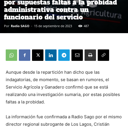
por supuestas faltas a la probidad
administrativa contra un
funcionario del servicio
Por
Radio SAGO
-
15 de septiembre de 2023
487
Aunque desde la repartición han dicho que las
indagatorias, de momento, se basan en rumores, el
Servicio Agrícola y Ganadero confirmó que se está
realizando una investigación sumaria, por estas posibles
faltas a la probidad.
La información fue confirmada a Radio Sago por el mismo
director regional subrogante de Los Lagos, Cristián