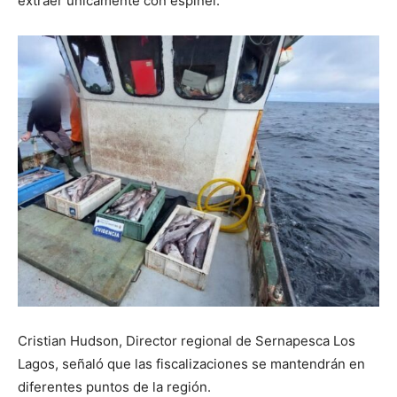
extraer únicamente con espinel.
Cristian Hudson, Director regional de Sernapesca Los
Lagos, señaló que las fiscalizaciones se mantendrán en
diferentes puntos de la región.