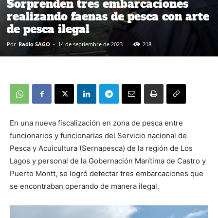
Sorprenden tres embarcaciones
realizando faenas de pesca con arte
de pesca ilegal
Por
Radio SAGO
-
14 de septiembre de 2023
218
En una nueva fiscalización en zona de pesca entre
funcionarios y funcionarias del Servicio nacional de
Pesca y Acuicultura (Sernapesca) de la región de Los
Lagos y personal de la Gobernación Marítima de Castro y
Puerto Montt, se logró detectar tres embarcaciones que
se encontraban operando de manera ilegal.