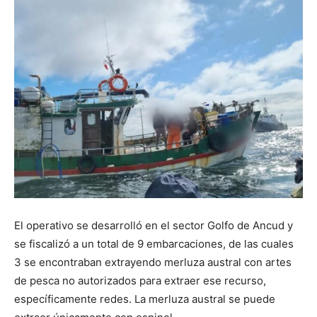
El operativo se desarrolló en el sector Golfo de Ancud y
se fiscalizó a un total de 9 embarcaciones, de las cuales
3 se encontraban extrayendo merluza austral con artes
de pesca no autorizados para extraer ese recurso,
específicamente redes. La merluza austral se puede