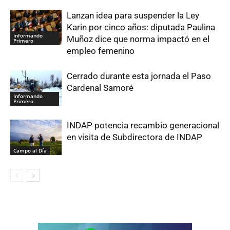
Lanzan idea para suspender la Ley
Karin por cinco años: diputada Paulina
Informando
Muñoz dice que norma impactó en el
Primero
empleo femenino
Cerrado durante esta jornada el Paso
Cardenal Samoré
Informando
Primero
INDAP potencia recambio generacional
en visita de Subdirectora de INDAP
Campo al Día