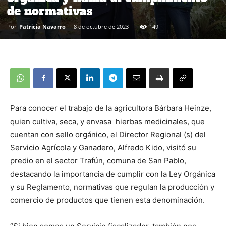
de normativas
Por
Patricia Navarro
-
8 de octubre de 2023
149
Para conocer el trabajo de la agricultora Bárbara Heinze,
quien cultiva, seca, y envasa hierbas medicinales, que
cuentan con sello orgánico, el Director Regional (s) del
Servicio Agrícola y Ganadero, Alfredo Kido, visitó su
predio en el sector Trafún, comuna de San Pablo,
destacando la importancia de cumplir con la Ley Orgánica
y su Reglamento, normativas que regulan la producción y
comercio de productos que tienen esta denominación.