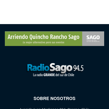
SOBRE NOSOTROS