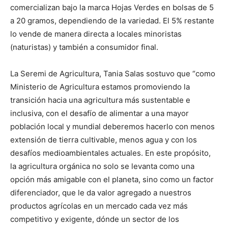
comercializan bajo la marca Hojas Verdes en bolsas de 5
a 20 gramos, dependiendo de la variedad. El 5% restante
lo vende de manera directa a locales minoristas
(naturistas) y también a consumidor final.
La Seremi de Agricultura, Tania Salas sostuvo que “como
Ministerio de Agricultura estamos promoviendo la
transición hacia una agricultura más sustentable e
inclusiva, con el desafío de alimentar a una mayor
población local y mundial deberemos hacerlo con menos
extensión de tierra cultivable, menos agua y con los
desafíos medioambientales actuales. En este propósito,
la agricultura orgánica no solo se levanta como una
opción más amigable con el planeta, sino como un factor
diferenciador, que le da valor agregado a nuestros
productos agrícolas en un mercado cada vez más
competitivo y exigente, dónde un sector de los