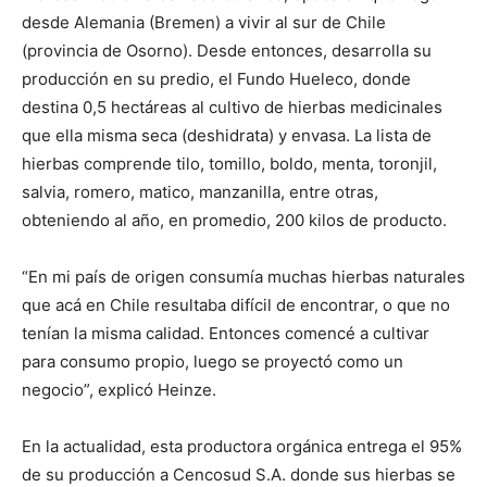
desde Alemania (Bremen) a vivir al sur de Chile
(provincia de Osorno). Desde entonces, desarrolla su
producción en su predio, el Fundo Hueleco, donde
destina 0,5 hectáreas al cultivo de hierbas medicinales
que ella misma seca (deshidrata) y envasa. La lista de
hierbas comprende tilo, tomillo, boldo, menta, toronjil,
salvia, romero, matico, manzanilla, entre otras,
obteniendo al año, en promedio, 200 kilos de producto.
“En mi país de origen consumía muchas hierbas naturales
que acá en Chile resultaba difícil de encontrar, o que no
tenían la misma calidad. Entonces comencé a cultivar
para consumo propio, luego se proyectó como un
negocio”, explicó Heinze.
En la actualidad, esta productora orgánica entrega el 95%
de su producción a Cencosud S.A. donde sus hierbas se