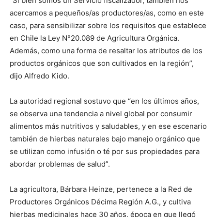
“Si bien somos un Servicio fiscalizador, también nos
acercamos a pequeños/as productores/as, como en este
caso, para sensibilizar sobre los requisitos que establece
en Chile la Ley N°20.089 de Agricultura Orgánica.
Además, como una forma de resaltar los atributos de los
productos orgánicos que son cultivados en la región”,
dijo Alfredo Kido.
La autoridad regional sostuvo que “en los últimos años,
se observa una tendencia a nivel global por consumir
alimentos más nutritivos y saludables, y en ese escenario
también de hierbas naturales bajo manejo orgánico que
se utilizan como infusión o té por sus propiedades para
abordar problemas de salud”.
La agricultora, Bárbara Heinze, pertenece a la Red de
Productores Orgánicos Décima Región A.G., y cultiva
hierbas medicinales hace 30 años, época en que llegó