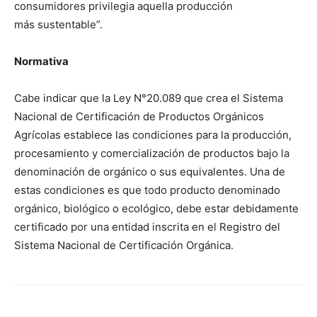
consumidores privilegia aquella producción
más sustentable”.
Normativa
Cabe indicar que la Ley N°20.089 que crea el Sistema
Nacional de Certificación de Productos Orgánicos
Agrícolas establece las condiciones para la producción,
procesamiento y comercialización de productos bajo la
denominación de orgánico o sus equivalentes. Una de
estas condiciones es que todo producto denominado
orgánico, biológico o ecológico, debe estar debidamente
certificado por una entidad inscrita en el Registro del
Sistema Nacional de Certificación Orgánica.