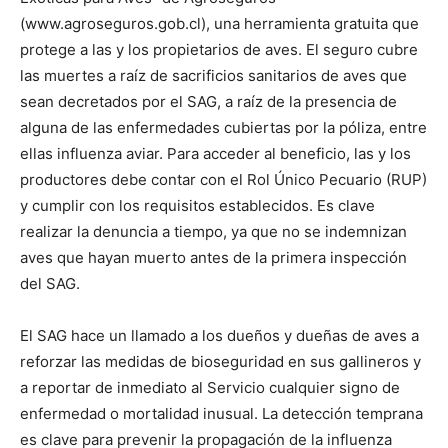
(www.agroseguros.gob.cl), una herramienta gratuita que
protege a las y los propietarios de aves. El seguro cubre
las muertes a raíz de sacrificios sanitarios de aves que
sean decretados por el SAG, a raíz de la presencia de
alguna de las enfermedades cubiertas por la póliza, entre
ellas influenza aviar. Para acceder al beneficio, las y los
productores debe contar con el Rol Único Pecuario (RUP)
y cumplir con los requisitos establecidos. Es clave
realizar la denuncia a tiempo, ya que no se indemnizan
aves que hayan muerto antes de la primera inspección
del SAG.
El SAG hace un llamado a los dueños y dueñas de aves a
reforzar las medidas de bioseguridad en sus gallineros y
a reportar de inmediato al Servicio cualquier signo de
enfermedad o mortalidad inusual. La detección temprana
es clave para prevenir la propagación de la influenza