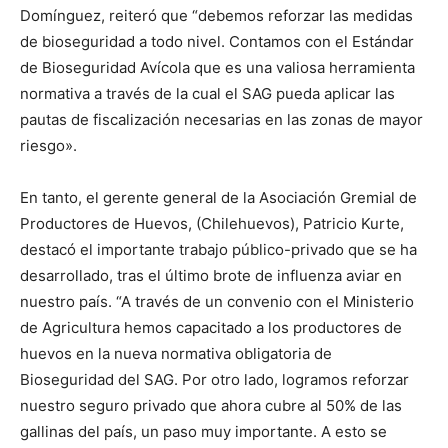
Domínguez, reiteró que “debemos reforzar las medidas
de bioseguridad a todo nivel. Contamos con el Estándar
de Bioseguridad Avícola que es una valiosa herramienta
normativa a través de la cual el SAG pueda aplicar las
pautas de fiscalización necesarias en las zonas de mayor
riesgo».
En tanto, el gerente general de la Asociación Gremial de
Productores de Huevos, (Chilehuevos), Patricio Kurte,
destacó el importante trabajo público-privado que se ha
desarrollado, tras el último brote de influenza aviar en
nuestro país. “A través de un convenio con el Ministerio
de Agricultura hemos capacitado a los productores de
huevos en la nueva normativa obligatoria de
Bioseguridad del SAG. Por otro lado, logramos reforzar
nuestro seguro privado que ahora cubre al 50% de las
gallinas del país, un paso muy importante. A esto se