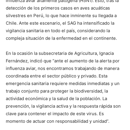
influenza aviar altamente patógena (H5N1). Esto, tras la
detección de los primeros casos en aves acuáticas
silvestres en Perú, lo que hace inminente su llegada a
Chile. Ante este escenario, el SAG ha intensificado la
vigilancia sanitaria en todo el país, considerando la
compleja situación de la enfermedad en el continente.
En la ocasión la subsecretaria de Agricultura, Ignacia
Fernández, indicó que “ante el aumento de la alerta por
influenza aviar, nos encontramos trabajando de manera
coordinada entre el sector público y privado. Esta
emergencia sanitaria requiere medidas inmediatas y un
trabajo conjunto para proteger la biodiversidad, la
actividad económica y la salud de la población. La
prevención, la vigilancia activa y la respuesta rápida son
clave para contener el impacto de este virus. Es
momento de actuar con responsabilidad y unidad”.