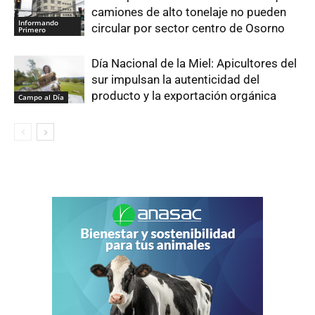
camiones de alto tonelaje no pueden
Informando
circular por sector centro de Osorno
Primero
Día Nacional de la Miel: Apicultores del
sur impulsan la autenticidad del
producto y la exportación orgánica
Campo al Día