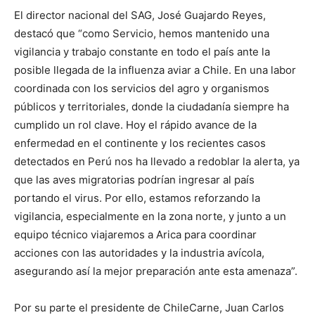
El director nacional del SAG, José Guajardo Reyes,
destacó que “como Servicio, hemos mantenido una
vigilancia y trabajo constante en todo el país ante la
posible llegada de la influenza aviar a Chile. En una labor
coordinada con los servicios del agro y organismos
públicos y territoriales, donde la ciudadanía siempre ha
cumplido un rol clave. Hoy el rápido avance de la
enfermedad en el continente y los recientes casos
detectados en Perú nos ha llevado a redoblar la alerta, ya
que las aves migratorias podrían ingresar al país
portando el virus. Por ello, estamos reforzando la
vigilancia, especialmente en la zona norte, y junto a un
equipo técnico viajaremos a Arica para coordinar
acciones con las autoridades y la industria avícola,
asegurando así la mejor preparación ante esta amenaza”.
Por su parte el presidente de ChileCarne, Juan Carlos