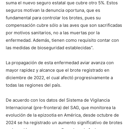
suma el nuevo seguro estatal que cubre otro 5%. Estos
seguros motivan la denuncia oportuna, que es
fundamental para controlar los brotes, pues su
compensación cubre sólo a las aves que son sacrificadas
por motivos sanitarios, no a las muertas por la
enfermedad. Además, tienen como requisito contar con
las medidas de bioseguridad establecidas”.
La propagación de esta enfermedad aviar avanza con
mayor rapidez y alcance que el brote registrado en
diciembre de 2022, el cual afectó progresivamente a
todas las regiones del país.
De acuerdo con los datos del Sistema de Vigilancia
Internacional (pre-frontera) del SAG, que monitorea la
evolución de la epizootia en América, desde octubre de
2024 se ha registrado un aumento significativo de brotes