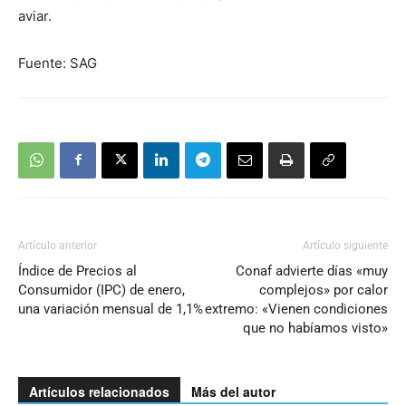
aviar.
Fuente: SAG
Artículo anterior
Artículo siguiente
Índice de Precios al
Conaf advierte días «muy
Consumidor (IPC) de enero,
complejos» por calor
una variación mensual de 1,1%
extremo: «Vienen condiciones
que no habíamos visto»
Artículos relacionados
Más del autor