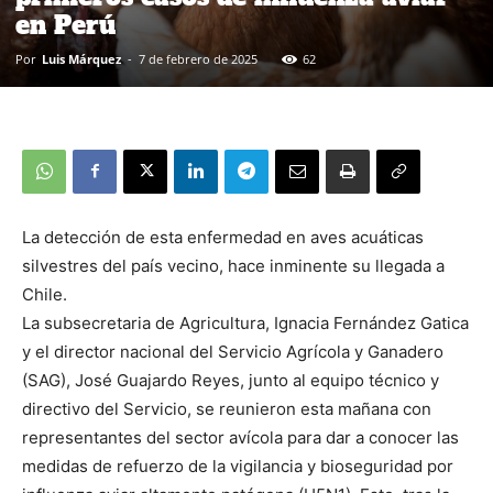
en Perú
Por
Luis Márquez
-
7 de febrero de 2025
62
La detección de esta enfermedad en aves acuáticas
silvestres del país vecino, hace inminente su llegada a
Chile.
La subsecretaria de Agricultura, Ignacia Fernández Gatica
y el director nacional del Servicio Agrícola y Ganadero
(SAG), José Guajardo Reyes, junto al equipo técnico y
directivo del Servicio, se reunieron esta mañana con
representantes del sector avícola para dar a conocer las
medidas de refuerzo de la vigilancia y bioseguridad por