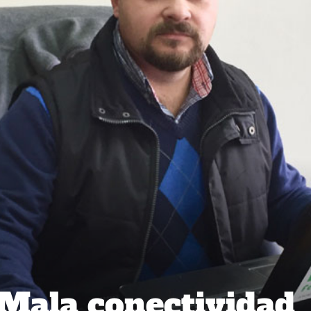
 Mala conectividad