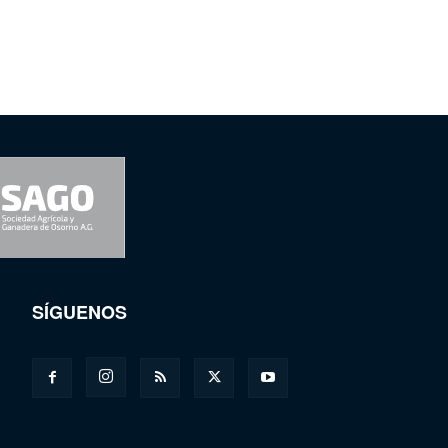
SÍGUENOS