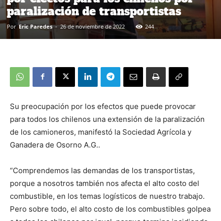
paralización de transportistas
Por
Eric Paredes
-
26 de noviembre de 2022
244
Su preocupación por los efectos que puede provocar
para todos los chilenos una extensión de la paralización
de los camioneros, manifestó la Sociedad Agrícola y
Ganadera de Osorno A.G..
“Comprendemos las demandas de los transportistas,
porque a nosotros también nos afecta el alto costo del
combustible, en los temas logísticos de nuestro trabajo.
Pero sobre todo, el alto costo de los combustibles golpea