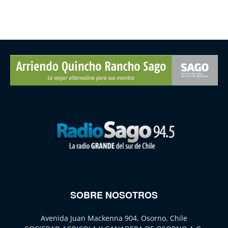
SOBRE NOSOTROS
Avenida Juan Mackenna 904, Osorno, Chile