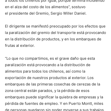
a todos los chilenos por igual, porque termina incidiendo
en el alza del costo de los alimentos”, sostuvo
el presidente del Gremio, Sergio Willer Daniel.
El dirigente se manifestó preocupado por los efectos que
la paralización del gremio del transporte está provocando
en la distribución de productos, y en los embarques de
frutas al exterior.
“Lo que no compartimos, es el grave daño que esta
paralización está provocando a la distribución de
alimentos para todos los chilenos, así como la
exportación de nuestros productos al exterior. Los
embarques de las primeras cosechas de cerezas de la
zona central están parados, y la pérdida de esos
embarques puede significar la quiebra de empresas y la
pérdida de fuentes de empleo. Y en Puerto Montt, miles
de personas quedaron sin poder moverse a sus trabajos,