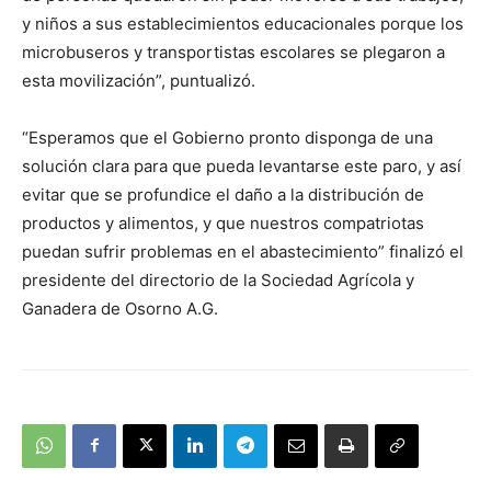
y niños a sus establecimientos educacionales porque los
microbuseros y transportistas escolares se plegaron a
esta movilización”, puntualizó.
“Esperamos que el Gobierno pronto disponga de una
solución clara para que pueda levantarse este paro, y así
evitar que se profundice el daño a la distribución de
productos y alimentos, y que nuestros compatriotas
puedan sufrir problemas en el abastecimiento” finalizó el
presidente del directorio de la Sociedad Agrícola y
Ganadera de Osorno A.G.