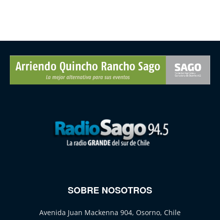
SOBRE NOSOTROS
Avenida Juan Mackenna 904, Osorno, Chile