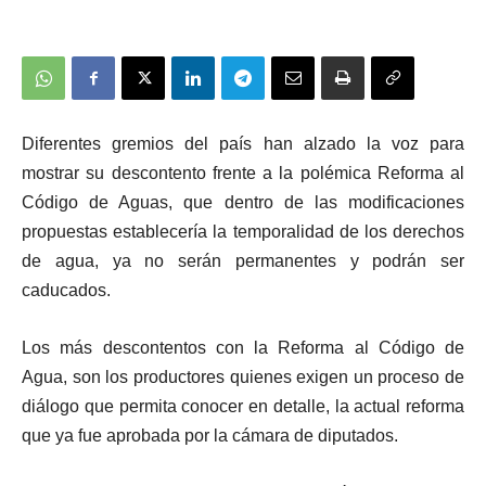
Diferentes gremios del país han alzado la voz para
mostrar su descontento frente a la polémica Reforma al
Código de Aguas, que dentro de las modificaciones
propuestas establecería la temporalidad de los derechos
de agua, ya no serán permanentes y podrán ser
caducados.
Los más descontentos con la Reforma al Código de
Agua, son los productores quienes exigen un proceso de
diálogo que permita conocer en detalle, la actual reforma
que ya fue aprobada por la cámara de diputados.