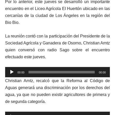
Por lo anterior, este jueves se desarrolló un importante
encuentro en el Liceo Agrícola El Huertón ubicado en las
cercanías de la ciudad de Los Ángeles en la región del
Bio Bio.
La reunión contó con la participación del Presidente de la
Sociedad Agrícola y Ganadera de Osorno, Christian Arntz
quien conversó con radio Sago sobre el encuentro
efectuado este jueves.
Reproductor
00:00
00:00
de
Christian Arntz, recalcó que la Reforma al Código de
audio
Aguas generará una discriminación por los derechos del
agua, ya que no pueden existir agricultores de primera y
de segunda categoría.
Reproductor