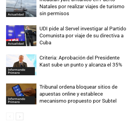
Natales por realizar viajes de turismo
sin permisos
Actualidad
UDI pide al Servel investigar al Partido
Comunista por viaje de su directiva a
Cuba
Actualidad
Criteria: Aprobación del Presidente
Kast sube un punto y alcanza el 35%
Informando
Primero
Tribunal ordena bloquear sitios de
apuestas online y establece
Informando
mecanismo propuesto por Subtel
Primero