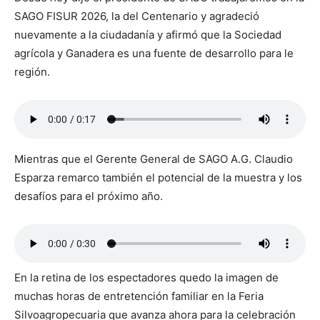
SAGO FISUR 2026, la del Centenario y agradeció
nuevamente a la ciudadanía y afirmó que la Sociedad
agrícola y Ganadera es una fuente de desarrollo para le
región.
Mientras que el Gerente General de SAGO A.G. Claudio
Esparza remarco también el potencial de la muestra y los
desafíos para el próximo año.
En la retina de los espectadores quedo la imagen de
muchas horas de entretención familiar en la Feria
Silvoagropecuaria que avanza ahora para la celebración