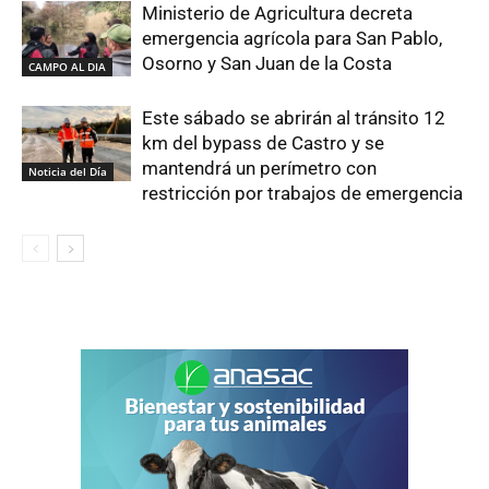
Ministerio de Agricultura decreta
emergencia agrícola para San Pablo,
Osorno y San Juan de la Costa
CAMPO AL DIA
Este sábado se abrirán al tránsito 12
km del bypass de Castro y se
mantendrá un perímetro con
Noticia del Día
restricción por trabajos de emergencia