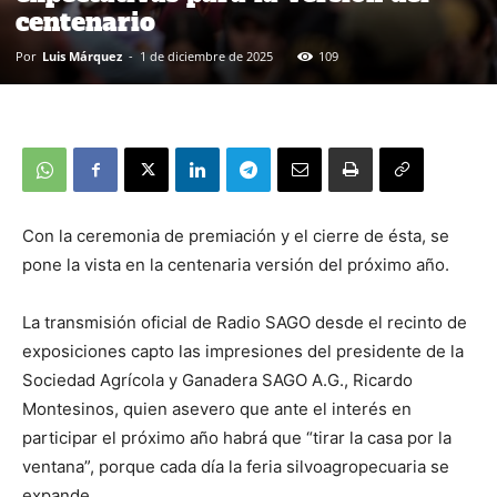
centenario
Por
Luis Márquez
-
1 de diciembre de 2025
109
Con la ceremonia de premiación y el cierre de ésta, se
pone la vista en la centenaria versión del próximo año.
La transmisión oficial de Radio SAGO desde el recinto de
exposiciones capto las impresiones del presidente de la
Sociedad Agrícola y Ganadera SAGO A.G., Ricardo
Montesinos, quien asevero que ante el interés en
participar el próximo año habrá que “tirar la casa por la
ventana”, porque cada día la feria silvoagropecuaria se
expande.