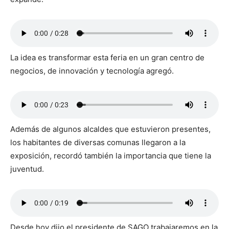
La idea es transformar esta feria en un gran centro de
negocios, de innovación y tecnología agregó.
Además de algunos alcaldes que estuvieron presentes,
los habitantes de diversas comunas llegaron a la
exposición, recordó también la importancia que tiene la
juventud.
Desde hoy dijo el presidente de SAGO trabajaremos en la