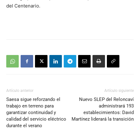
del Centenario.
Artículo anterior
Artículo siguiente
Saesa sigue reforzando el
Nuevo SLEP del Reloncaví
trabajo en terreno para
administrará 193
garantizar continuidad y
establecimientos: David
calidad del servicio eléctrico
Martínez liderará la transición
durante el verano