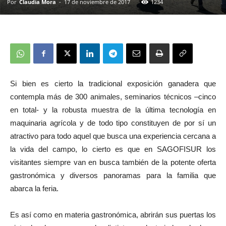
Por
Claudia Mora
-
17 de noviembre de 2017
1234
Si bien es cierto la tradicional exposición ganadera que
contempla más de 300 animales, seminarios técnicos –cinco
en total- y la robusta muestra de la última tecnología en
maquinaria agrícola y de todo tipo constituyen de por sí un
atractivo para todo aquel que busca una experiencia cercana a
la vida del campo, lo cierto es que en SAGOFISUR los
visitantes siempre van en busca también de la potente oferta
gastronómica y diversos panoramas para la familia que
abarca la feria.
Es así como en materia gastronómica, abrirán sus puertas los