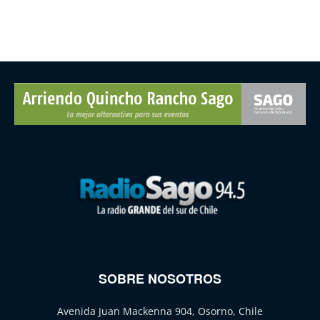
SOBRE NOSOTROS
Avenida Juan Mackenna 904, Osorno, Chile