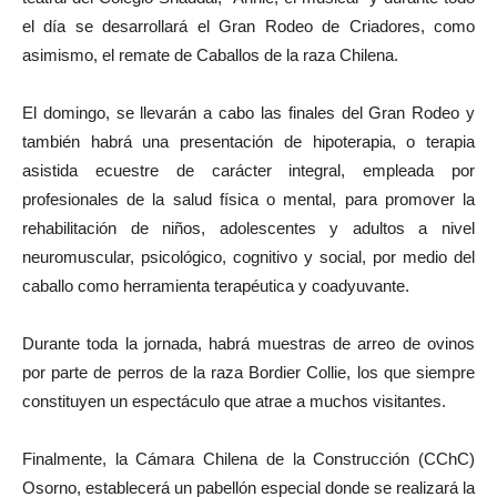
el día se desarrollará el Gran Rodeo de Criadores, como
asimismo, el remate de Caballos de la raza Chilena.
El domingo, se llevarán a cabo las finales del Gran Rodeo y
también habrá una presentación de hipoterapia, o terapia
asistida ecuestre de carácter integral, empleada por
profesionales de la salud física o mental, para promover la
rehabilitación de niños, adolescentes y adultos a nivel
neuromuscular, psicológico, cognitivo y social, por medio del
caballo como herramienta terapéutica y coadyuvante.
Durante toda la jornada, habrá muestras de arreo de ovinos
por parte de perros de la raza Bordier Collie, los que siempre
constituyen un espectáculo que atrae a muchos visitantes.
Finalmente, la Cámara Chilena de la Construcción (CChC)
Osorno, establecerá un pabellón especial donde se realizará la