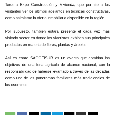
Tercera Expo Construcción y Vivienda, que permite a los
visitantes ver los últimos adelantos en técnicas constructivas,
como asimismo la oferta inmobiliaria disponible en la región.
Por supuesto, también estará presente el cada vez más
visitado sector en donde los viveristas exhiben sus principales
productos en materia de flores, plantas y árboles.
Así es como SAGOFISUR es un evento que combina los
objetivos de una feria agrícola de alcance nacional, con la
responsabilidad de haberse levantado a través de las décadas
como uno de los panoramas familiares más tradicionales de
los osorninos.