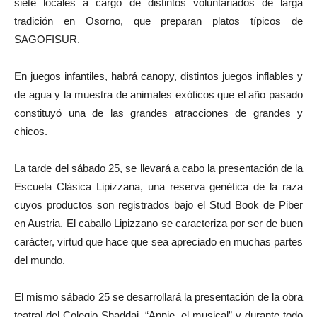
siete locales a cargo de distintos voluntariados de larga
tradición en Osorno, que preparan platos típicos de
SAGOFISUR.
En juegos infantiles, habrá canopy, distintos juegos inflables y
de agua y la muestra de animales exóticos que el año pasado
constituyó una de las grandes atracciones de grandes y
chicos.
La tarde del sábado 25, se llevará a cabo la presentación de la
Escuela Clásica Lipizzana, una reserva genética de la raza
cuyos productos son registrados bajo el Stud Book de Piber
en Austria. El caballo Lipizzano se caracteriza por ser de buen
carácter, virtud que hace que sea apreciado en muchas partes
del mundo.
El mismo sábado 25 se desarrollará la presentación de la obra
teatral del Colegio Shaddai, “Annie, el musical” y durante todo