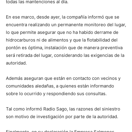
todas las mantenciones al día.
En ese marco, desde ayer, la compañía informó que se
encuentra realizando un permanente monitoreo del lugar,
lo que permite asegurar que no ha habido derrame de
hidrocarburos ni de alimentos y que la flotabilidad del
pontón es óptima, instalación que de manera preventiva
será retirada del lugar, considerando las exigencias de la
autoridad.
Además aseguran que están en contacto con vecinos y
comunidades aledañas, a quienes están informando
sobre lo ocurrido y respondiendo sus consultas.
Tal como informó Radio Sago, las razones del siniestro
son motivo de investigación por parte de la autoridad.
Finalmente, en su declaración la Empresa Salmones