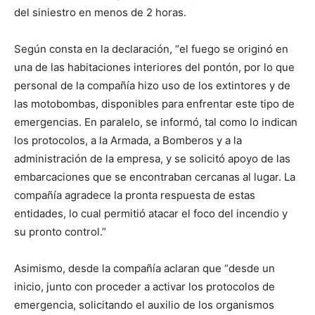
del siniestro en menos de 2 horas.
Según consta en la declaración, “el fuego se originó en
una de las habitaciones interiores del pontón, por lo que
personal de la compañía hizo uso de los extintores y de
las motobombas, disponibles para enfrentar este tipo de
emergencias. En paralelo, se informó, tal como lo indican
los protocolos, a la Armada, a Bomberos y a la
administración de la empresa, y se solicitó apoyo de las
embarcaciones que se encontraban cercanas al lugar. La
compañía agradece la pronta respuesta de estas
entidades, lo cual permitió atacar el foco del incendio y
su pronto control.”
Asimismo, desde la compañía aclaran que “desde un
inicio, junto con proceder a activar los protocolos de
emergencia, solicitando el auxilio de los organismos