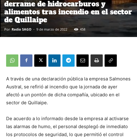
derrame de hidrocarburos y
alimentos tras incendio en el sector
de Quillaipe
Por
Radio SAGO
-
9 de marzo de 2022
458
A través de una declaración pública la empresa Salmones
Austral, se refirió al incendio que la jornada de ayer
afectó a un pontón de dicha compañía, ubicado en el
sector de Quillaipe.
De acuerdo a lo informado desde la empresa al activarse
las alarmas de humo, el personal desplegó de inmediato
los protocolos de seguridad, lo que permitió el control