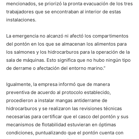
mencionados, se priorizó la pronta evacuación de los tres
trabajadores que se encontraban al interior de estas
instalaciones.
La emergencia no alcanzó ni afectó los compartimentos
del pontón en los que se almacenan los alimentos para
los salmones y los hidrocarburos para la operación de la
sala de máquinas. Esto significa que no hubo ningún tipo
de derrame o afectación del entorno marino.”
Igualmente, la empresa informó que de manera
preventiva de acuerdo al protocolo establecido,
procedieron a instalar mangas antiderrame de
hidrocarburos y se realizaron las revisiones técnicas
necesarias para certificar que el casco del pontón y sus
mecanismos de flotabilidad estuvieran en óptimas
condiciones, puntualizando que el pontón cuenta con