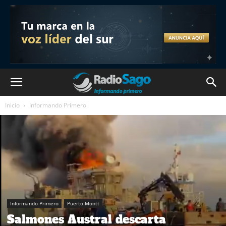
Inicio
Informando Primero
Informando Primero
Puerto Montt
Salmones Austral descarta