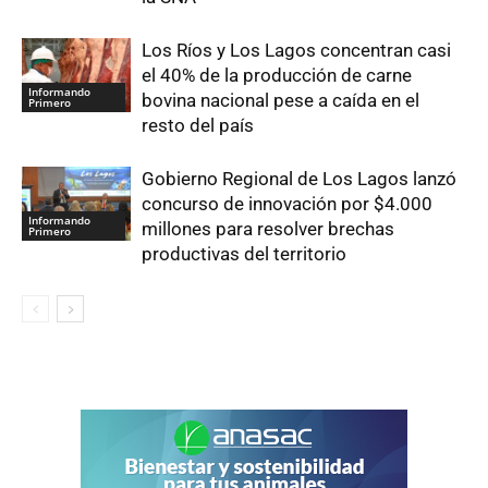
Los Ríos y Los Lagos concentran casi
el 40% de la producción de carne
Informando
bovina nacional pese a caída en el
Primero
resto del país
Gobierno Regional de Los Lagos lanzó
concurso de innovación por $4.000
Informando
millones para resolver brechas
Primero
productivas del territorio