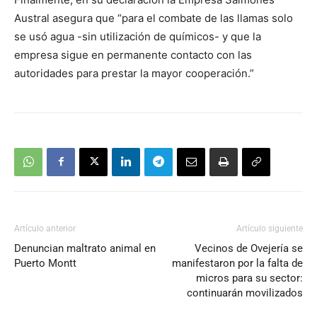
Austral asegura que “para el combate de las llamas solo
se usó agua -sin utilización de químicos- y que la
empresa sigue en permanente contacto con las
autoridades para prestar la mayor cooperación.”
Artículo anterior
Artículo siguiente
Denuncian maltrato animal en
Vecinos de Ovejería se
Puerto Montt
manifestaron por la falta de
micros para su sector:
continuarán movilizados