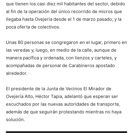
que tienen los casi diez mil habitantes del sector, debido
al fin de la operación del único recorrido de micros que
llegaba hasta Ovejería desde el 1 de marzo pasado, y la
poca oferta de colectivos.
Unas 80 personas se congregaron en el lugar, primero en
las veredas y, luego, en medio de la calle, aunque de
manera pacífica y ordenada, con lienzos y carteles, y
acompañadas de personal de Carabineros apostado
alrededor.
El presidente de la Junta de Vecinos El Mirador de
Ovejería Alto, Héctor Tapia, adelantó que esperan ser
escuchados por las nuevas autoridades de transporte,
además de que seguirán protestando mientras no haya
solución.