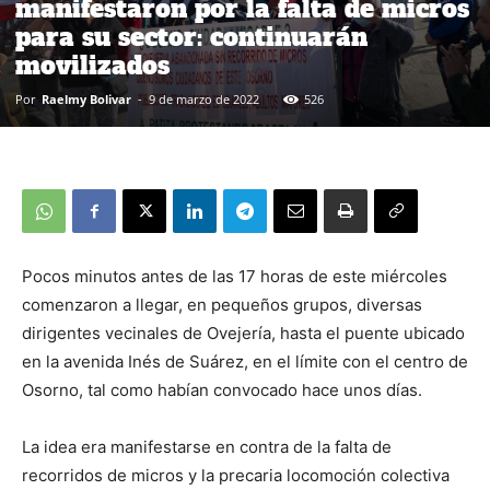
manifestaron por la falta de micros
para su sector: continuarán
movilizados
Por
Raelmy Bolivar
-
9 de marzo de 2022
526
Pocos minutos antes de las 17 horas de este miércoles
comenzaron a llegar, en pequeños grupos, diversas
dirigentes vecinales de Ovejería, hasta el puente ubicado
en la avenida Inés de Suárez, en el límite con el centro de
Osorno, tal como habían convocado hace unos días.
La idea era manifestarse en contra de la falta de
recorridos de micros y la precaria locomoción colectiva