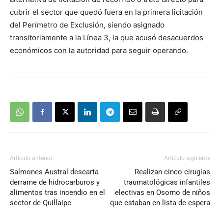
cubrir el sector que quedó fuera en la primera licitación
del Perímetro de Exclusión, siendo asignado
transitoriamente a la Línea 3, la que acusó desacuerdos
económicos con la autoridad para seguir operando.
Artículo anterior
Artículo siguiente
Salmones Austral descarta
Realizan cinco cirugías
derrame de hidrocarburos y
traumatológicas infantiles
alimentos tras incendio en el
electivas en Osorno de niños
sector de Quillaipe
que estaban en lista de espera