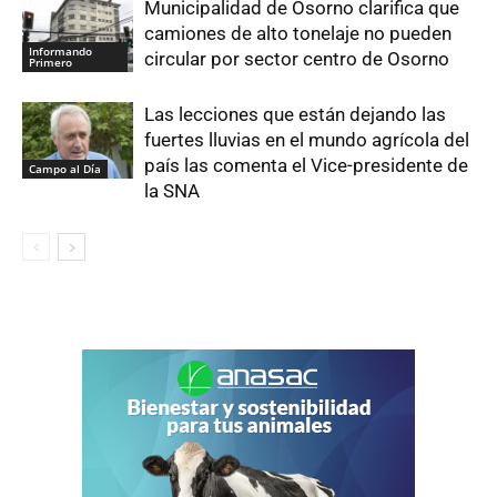
Municipalidad de Osorno clarifica que
camiones de alto tonelaje no pueden
Informando
circular por sector centro de Osorno
Primero
Las lecciones que están dejando las
fuertes lluvias en el mundo agrícola del
país las comenta el Vice-presidente de
Campo al Día
la SNA