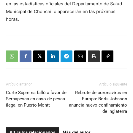
en las estadísticas oficiales del Departamento de Salud
Municipal de Chonchi, o aparecerán en las próximas
horas.
Artículo anterior
Artículo siguiente
Corte Suprema falló a favor de
Rebrote de coronavirus en
Sernapesca en caso de pesca
Europa: Boris Johnson
ilegal en Puerto Montt
anuncia nuevo confinamiento
de Inglaterra
Artículos relacionados
Más del autor