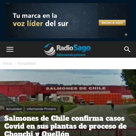
Inicio
Actualidad
Actualidad
Informando Primero
Salmones de Chile confirma casos
Covid en sus plantas de proceso de
Chonchi y Quellón