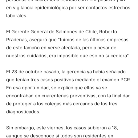
en vigilancia epidemiológica por ser contactos estrechos
laborales.
El Gerente General de Salmones de Chile, Roberto
Pradenas, aseguró que “fuimos de las últimas empresas
de este tamaño en verse afectada, pero a pesar de
nuestros cuidados, era imposible que eso no sucediera”.
El 23 de octubre pasado, la gerencia ya había señalado
que tenían tres casos positivos mediante el examen PCR.
En esa oportunidad, se explicó que ellos ya se
encontraban en cuarentenas preventivas, con la finalidad
de proteger a los colegas más cercanos de los tres
diagnosticados.
Sin embargo, este viernes, los casos subieron a 18,
aunque se desconoce si todos son residentes en