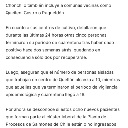
Chonchi o también incluye a comunas vecinas como
Queilen, Castro o Puqueldón.
En cuanto a sus centros de cultivo, detallaron que
durante las últimas 24 horas otras cinco personas
terminaron su período de cuarentena tras haber dado
positivo hace dos semanas atrás, quedando en
consecuencia sólo dos por recuperarse.
Luego, aseguran que el número de personas aisladas
que trabajan en centro de Quellón alcanza a 10, mientras
que aquellas que ya terminaron el período de vigilancia
epidemiológica y cuarentena llegó a 18.
Por ahora se desconoce si estos ocho nuevos pacientes
que forman parte al clúster laboral de la Planta de
Procesos de Salmones de Chile están o no ingresados