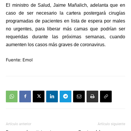
El ministro de Salud, Jaime Mañalich, adelanta que en
caso de ser necesario la cartera postergará cirugías
programadas de pacientes en lista de espera por males
no urgentes, para liberar más camas que podrían ser
requeridas durante las próximas semanas, cuando
aumenten los casos más graves de coronavirus.
Fuente: Emol
Artículo anterior
Artículo siguiente