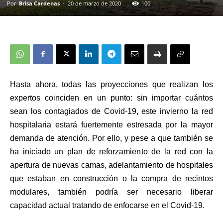
Por
Brisa Cardenas
-
20 de marzo de 2020
100
Hasta ahora, todas las proyecciones que realizan los
expertos coinciden en un punto: sin importar cuántos
sean los contagiados de Covid-19, este invierno la red
hospitalaria estará fuertemente estresada por la mayor
demanda de atención. Por ello, y pese a que también se
ha iniciado un plan de reforzamiento de la red con la
apertura de nuevas camas, adelantamiento de hospitales
que estaban en construcción o la compra de recintos
modulares, también podría ser necesario liberar
capacidad actual tratando de enfocarse en el Covid-19.