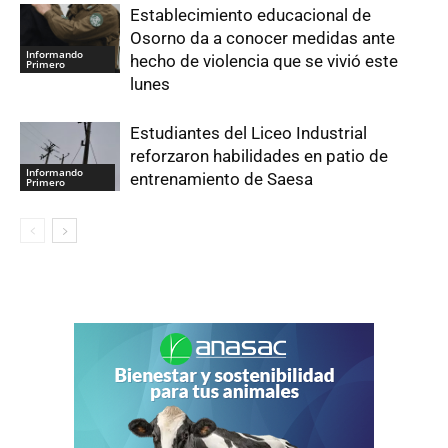
Establecimiento educacional de
Osorno da a conocer medidas ante
Informando
hecho de violencia que se vivió este
Primero
lunes
Estudiantes del Liceo Industrial
reforzaron habilidades en patio de
Informando
entrenamiento de Saesa
Primero