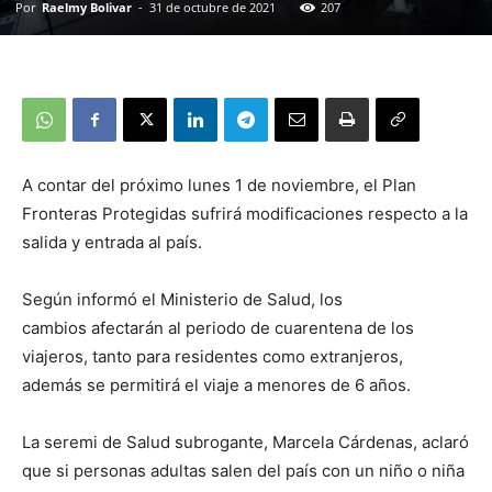
Por
Raelmy Bolivar
-
31 de octubre de 2021
207
A contar del próximo lunes 1 de noviembre, el Plan
Fronteras Protegidas sufrirá modificaciones respecto a la
salida y entrada al país.
Según informó el Ministerio de Salud, los
cambios afectarán al periodo de cuarentena de los
viajeros, tanto para residentes como extranjeros,
además se permitirá el viaje a menores de 6 años.
La seremi de Salud subrogante, Marcela Cárdenas, aclaró
que si personas adultas salen del país con un niño o niña