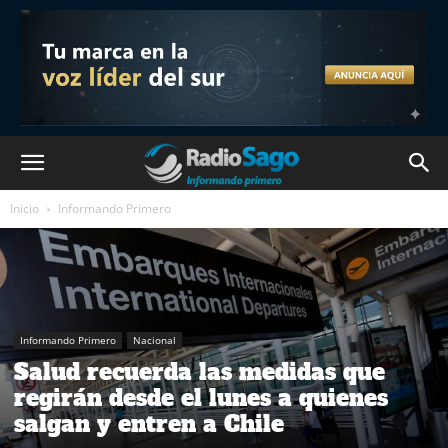
Inicio
Informando Primero
Informando Primero
Nacional
Salud recuerda las medidas que
regirán desde el lunes a quienes
salgan y entren a Chile