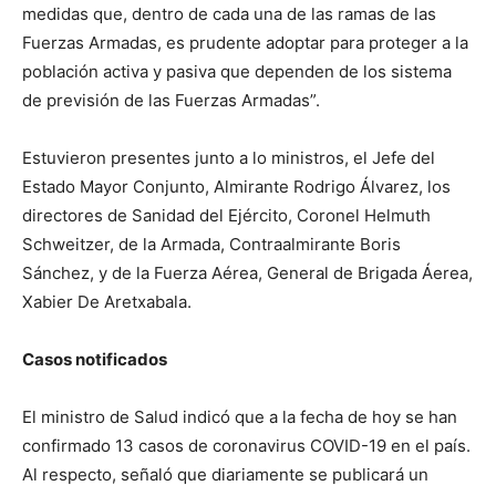
medidas que, dentro de cada una de las ramas de las
Fuerzas Armadas, es prudente adoptar para proteger a la
población activa y pasiva que dependen de los sistema
de previsión de las Fuerzas Armadas”.
Estuvieron presentes junto a lo ministros, el Jefe del
Estado Mayor Conjunto, Almirante Rodrigo Álvarez, los
directores de Sanidad del Ejército, Coronel Helmuth
Schweitzer, de la Armada, Contraalmirante Boris
Sánchez, y de la Fuerza Aérea, General de Brigada Áerea,
Xabier De Aretxabala.
Casos notificados
El ministro de Salud indicó que a la fecha de hoy se han
confirmado 13 casos de coronavirus COVID-19 en el país.
Al respecto, señaló que diariamente se publicará un