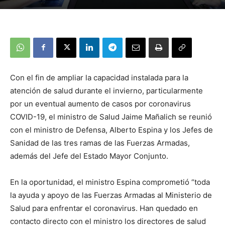
Con el fin de ampliar la capacidad instalada para la
atención de salud durante el invierno, particularmente
por un eventual aumento de casos por coronavirus
COVID-19, el ministro de Salud Jaime Mañalich se reunió
con el ministro de Defensa, Alberto Espina y los Jefes de
Sanidad de las tres ramas de las Fuerzas Armadas,
además del Jefe del Estado Mayor Conjunto.
En la oportunidad, el ministro Espina comprometió “toda
la ayuda y apoyo de las Fuerzas Armadas al Ministerio de
Salud para enfrentar el coronavirus. Han quedado en
contacto directo con el ministro los directores de salud