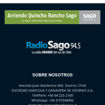
SOBRE NOSOTROS
Avenida Juan Mackenna 904, Osorno, Chile
SOCIEDAD AGRICOLA Y GANADERA DE OSORNO A.G.
Teléfono:
+56 64 223 2160
Whatsapp:
+56 9 57244942