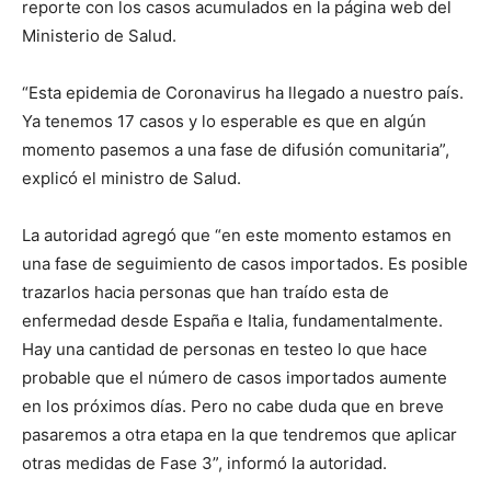
reporte con los casos acumulados en la página web del
Ministerio de Salud.
“Esta epidemia de Coronavirus ha llegado a nuestro país.
Ya tenemos 17 casos y lo esperable es que en algún
momento pasemos a una fase de difusión comunitaria”,
explicó el ministro de Salud.
La autoridad agregó que “en este momento estamos en
una fase de seguimiento de casos importados. Es posible
trazarlos hacia personas que han traído esta de
enfermedad desde España e Italia, fundamentalmente.
Hay una cantidad de personas en testeo lo que hace
probable que el número de casos importados aumente
en los próximos días. Pero no cabe duda que en breve
pasaremos a otra etapa en la que tendremos que aplicar
otras medidas de Fase 3”, informó la autoridad.