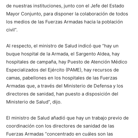
de nuestras instituciones, junto con el Jefe del Estado
Mayor Conjunto, para disponer la colaboración de todos
los medios de las Fuerzas Armadas hacia la población
civil”.
Al respecto, el ministro de Salud indicó que “hay un
buque hospital de la Armada, el Sargento Aldea, hay
hospitales de campaña, hay Puesto de Atención Médico
Especializados del Ejército (PAME), hay recursos de
camas, pabellones en los hospitales de las Fuerzas
Armadas que, a través del Ministerio de Defensa y los
directores de sanidad, han puesto a disposición del
Ministerio de Salud”, dijo.
El ministro de Salud añadió que hay un trabajo previo de
coordinación con los directores de sanidad de las
Fuerzas Armadas “concentrado en cuáles son las