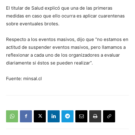
El titular de Salud explicó que una de las primeras
medidas en caso que ello ocurra es aplicar cuarentenas
sobre eventuales brotes.
Respecto a los eventos masivos, dijo que “no estamos en
actitud de suspender eventos masivos, pero llamamos a
reflexionar a cada uno de los organizadores a evaluar
diariamente si éstos se pueden realizar”.
Fuente: minsal.cl