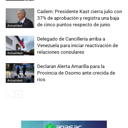
Cadem: Presidente Kast cierra julio con
37% de aprobación y registra una baja
de cinco puntos respecto de junio
Actualidad
Delegado de Cancillería arriba a
Venezuela para iniciar reactivación de
relaciones consulares
Actualidad
Declaran Alerta Amarilla para la
Provincia de Osorno ante crecida de
ríos
Actualidad