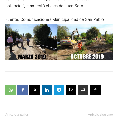
potenciar”, manifestó el alcalde Juan Soto.
Fuente: Comunicaciones Municipalidad de San Pablo
Artículo anterior
Artículo siguiente