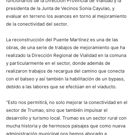
funcionarios de la Dirección Provincial de Vialidad y la
presidenta de la Junta de Vecinos Sonia Cayulao, y
evaluar en terreno los avances en torno al mejoramiento
de la conectividad del sector.
La reconstrucción del Puente Martínez es una de las
obras, de una serie de trabajos de mejoramiento que ha
realizado la Dirección Regional de Vialidad en la comuna
y particularmente en el sector, donde además de
realizaron trabajos de recargua del camino que conecta
con el balseo y así también la habilitación de un bypass,
debido a las labores que se efectúan en el viaducto.
“Esto nos permitirá, no solo mejorar la conectividad en el
sector de Trumao, sino que también impulsar el
desarrollo y turismo local. Trumao es un sector rural con
mucha historia y de hermosos paisajes que como nueva
administración municipal nos hemos abocado a