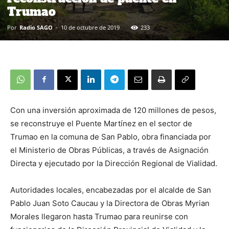
Trumao
Por
Radio SAGO
-
10 de octubre de 2019
233
Con una inversión aproximada de 120 millones de pesos,
se reconstruye el Puente Martínez en el sector de
Trumao en la comuna de San Pablo, obra financiada por
el Ministerio de Obras Públicas, a través de Asignación
Directa y ejecutado por la Dirección Regional de Vialidad.
Autoridades locales, encabezadas por el alcalde de San
Pablo Juan Soto Caucau y la Directora de Obras Myrian
Morales llegaron hasta Trumao para reunirse con