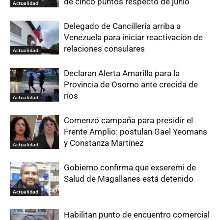
de cinco puntos respecto de junio
Actualidad
Delegado de Cancillería arriba a
Venezuela para iniciar reactivación de
relaciones consulares
Actualidad
Declaran Alerta Amarilla para la
Provincia de Osorno ante crecida de
ríos
Actualidad
Comenzó campaña para presidir el
Frente Amplio: postulan Gael Yeomans
y Constanza Martínez
Actualidad
Gobierno confirma que exseremi de
Salud de Magallanes está detenido
Actualidad
Habilitan punto de encuentro comercial