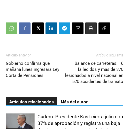
Artículo anterior
Artículo siguiente
Gobierno confirma que
Balance de carreteras: 16
mañana lunes ingresará Ley
fallecidos y más de 370
Corta de Pensiones
lesionados a nivel nacional en
520 accidentes de tránsito
Artículos relacionados
Más del autor
Cadem: Presidente Kast cierra julio con
37% de aprobación y registra una baja