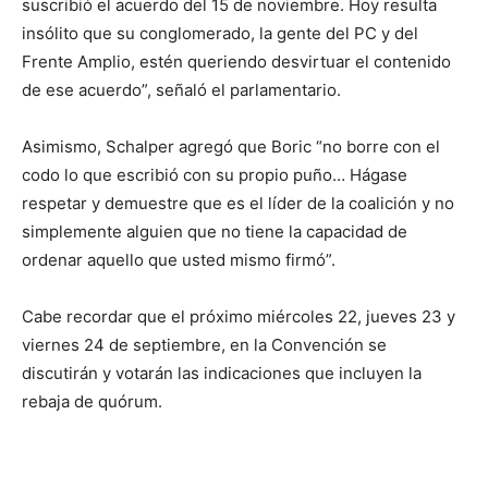
suscribió el acuerdo del 15 de noviembre. Hoy resulta
insólito que su conglomerado, la gente del PC y del
Frente Amplio, estén queriendo desvirtuar el contenido
de ese acuerdo”, señaló el parlamentario.
Asimismo, Schalper agregó que Boric “no borre con el
codo lo que escribió con su propio puño… Hágase
respetar y demuestre que es el líder de la coalición y no
simplemente alguien que no tiene la capacidad de
ordenar aquello que usted mismo firmó”.
Cabe recordar que el próximo miércoles 22, jueves 23 y
viernes 24 de septiembre, en la Convención se
discutirán y votarán las indicaciones que incluyen la
rebaja de quórum.