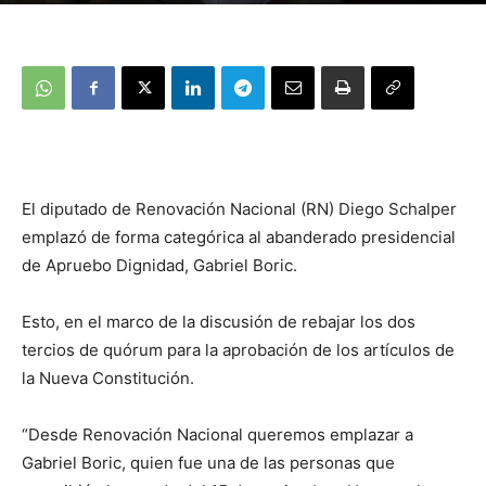
El diputado de Renovación Nacional (RN) Diego Schalper
emplazó de forma categórica al abanderado presidencial
de Apruebo Dignidad, Gabriel Boric.
Esto, en el marco de la discusión de rebajar los dos
tercios de quórum para la aprobación de los artículos de
la Nueva Constitución.
“Desde Renovación Nacional queremos emplazar a
Gabriel Boric, quien fue una de las personas que