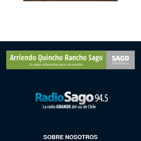
SOBRE NOSOTROS