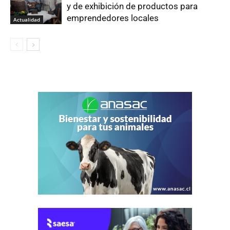
y de exhibición de productos para
emprendedores locales
Actualidad