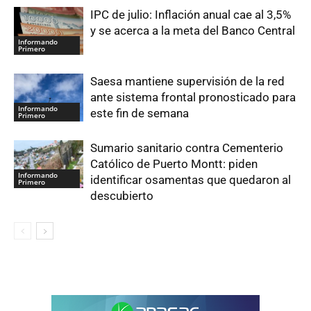
IPC de julio: Inflación anual cae al 3,5%
y se acerca a la meta del Banco Central
Informando
Primero
Saesa mantiene supervisión de la red
ante sistema frontal pronosticado para
Informando
este fin de semana
Primero
Sumario sanitario contra Cementerio
Católico de Puerto Montt: piden
Informando
identificar osamentas que quedaron al
Primero
descubierto