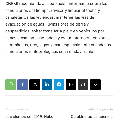
ONEMI recomienda a la población informarse sobre las
condiciones del tiempo; revisar y limpiar el techo y
canaletas de las viviendas; mantener las vías de
evacuación de aguas lluvias libres de tierra y
desperdicios; evitar transitar a pie o en vehículos por
zonas o caminos anegados; y evitar internarse en zonas
montañosas, ríos, lagos y mar, especialmente cuando las
condiciones meteorológicas sean desfavorables.
Artículo anterior
Artículo siguiente
Los sismos del 2019: Hubo
Carabineros se querella