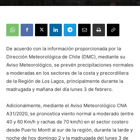
De acuerdo con la información proporcionada por la
Dirección Meteorológica de Chile (DMC), mediante su
Aviso Meteorológico, se prevén precipitaciones normales
a moderadas en los sectores de la costa y precordillera
de la Región de Los Lagos, principalmente durante la
madrugada y mañana del día lunes 3 de febrero.
Adicionalmente, mediante el Aviso Meteorológico CNA
A31/2020, se pronostica viento normal a moderado (entre
40 y 60 Km/h y rachas de 70 km/h) en el sector costero
desde Puerto Montt al sur de la región, durante la tarde y
noche de hoy domingo 2 y la madrugada del lunes 3 de