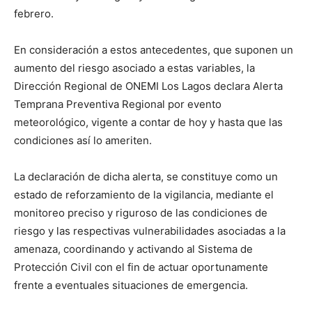
febrero.
En consideración a estos antecedentes, que suponen un
aumento del riesgo asociado a estas variables, la
Dirección Regional de ONEMI Los Lagos declara Alerta
Temprana Preventiva Regional por evento
meteorológico, vigente a contar de hoy y hasta que las
condiciones así lo ameriten.
La declaración de dicha alerta, se constituye como un
estado de reforzamiento de la vigilancia, mediante el
monitoreo preciso y riguroso de las condiciones de
riesgo y las respectivas vulnerabilidades asociadas a la
amenaza, coordinando y activando al Sistema de
Protección Civil con el fin de actuar oportunamente
frente a eventuales situaciones de emergencia.