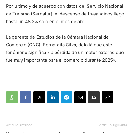
Por último y de acuerdo con datos del Servicio Nacional
de Turismo (Sernatur), el descenso de trasandinos llegó
hasta un 48,2% solo en el mes de abril.
La gerente de Estudios de la Cámara Nacional de
Comercio (CNC), Bernardita Silva, detalló que este
fenómeno significa «la pérdida de un motor externo que
fue muy importante para el comercio durante 2025».
Artículo anterior
Artículo siguiente