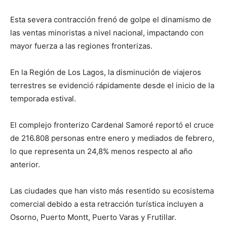
Esta severa contracción frenó de golpe el dinamismo de
las ventas minoristas a nivel nacional, impactando con
mayor fuerza a las regiones fronterizas.
En la Región de Los Lagos, la disminución de viajeros
terrestres se evidenció rápidamente desde el inicio de la
temporada estival.
El complejo fronterizo Cardenal Samoré reportó el cruce
de 216.808 personas entre enero y mediados de febrero,
lo que representa un 24,8% menos respecto al año
anterior.
Las ciudades que han visto más resentido su ecosistema
comercial debido a esta retracción turística incluyen a
Osorno, Puerto Montt, Puerto Varas y Frutillar.