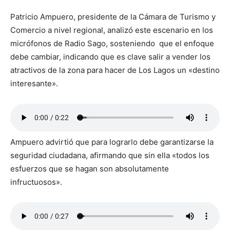
Patricio Ampuero, presidente de la Cámara de Turismo y
Comercio a nivel regional, analizó este escenario en los
micrófonos de Radio Sago, sosteniendo que el enfoque
debe cambiar, indicando que es clave salir a vender los
atractivos de la zona para hacer de Los Lagos un «destino
interesante».
Ampuero advirtió que para lograrlo debe garantizarse la
seguridad ciudadana, afirmando que sin ella «todos los
esfuerzos que se hagan son absolutamente
infructuosos».