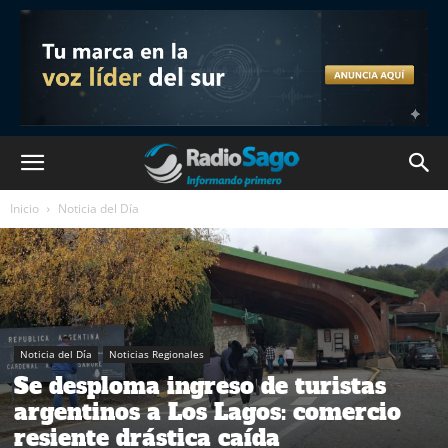
Inicio
Noticia del Día
Noticia del Día
Noticias Regionales
Se desploma ingreso de turistas
argentinos a Los Lagos: comercio
resiente drástica caída