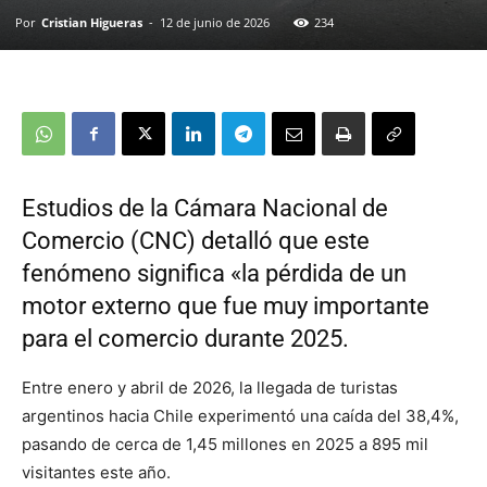
Por
Cristian Higueras
-
12 de junio de 2026
234
Estudios de la Cámara Nacional de
Comercio (CNC) detalló que este
fenómeno significa «la pérdida de un
motor externo que fue muy importante
para el comercio durante 2025.
Entre enero y abril de 2026, la llegada de turistas
argentinos hacia Chile experimentó una caída del 38,4%,
pasando de cerca de 1,45 millones en 2025 a 895 mil
visitantes este año.