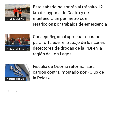
Este sábado se abrirán al tránsito 12
km del bypass de Castro y se
mantendrá un perímetro con
Noticia del Día
restricción por trabajos de emergencia
Consejo Regional aprueba recursos
para fortalecer el trabajo de los canes
detectores de drogas de la PDI en la
Noticia del Día
región de Los Lagos
Fiscalía de Osorno reformalizará
cargos contra imputado por «Club de
la Pelea»
Noticia del Día