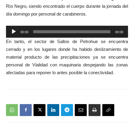
Río Negro, siendo encontrado el cuerpo durante la jornada del
día domingo por personal de carabineros.
Reproductor
00:00
00:00
de
En tanto, el sector de Saltos de Petrohue se encuentra
audio
cerrado y en los lugares donde ha habido deslizamiento de
material producto de las precipitaciones ya se encuentra
personal de Vialidad con maquinaria despejando las zonas
afectadas para reponer lo antes posible la conectividad.