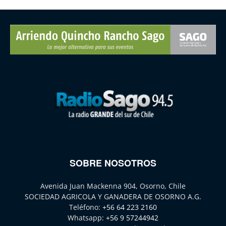
SOBRE NOSOTROS
Avenida Juan Mackenna 904, Osorno, Chile
SOCIEDAD AGRICOLA Y GANADERA DE OSORNO A.G.
Teléfono:
+56 64 223 2160
Whatsapp:
+56 9 57244942