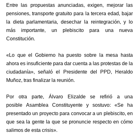
Entre las propuestas anunciadas, exigen,
mejorar las
pensiones
,
transporte gratuito para la tercera edad
,
bajar
la dieta parlamentaria
,
desechar la reintegración
, y lo
más importante,
un plebiscito para una nueva
Constitución
.
«Lo que el Gobierno ha puesto sobre la mesa hasta
ahora es insuficiente para dar cuenta a las protestas de la
ciudadanía», señaló el Presidente del PPD,
Heraldo
Muñoz
, tras finalizar la reunión.
Por otra parte,
Álvaro Elizalde
se refirió a una
posible
Asamblea Constituyente
y sostuvo: «Se ha
presentado un proyecto para convocar a un plebiscito, en
que sea la gente la que se pronuncie respecto en cómo
salimos de esta crisis».