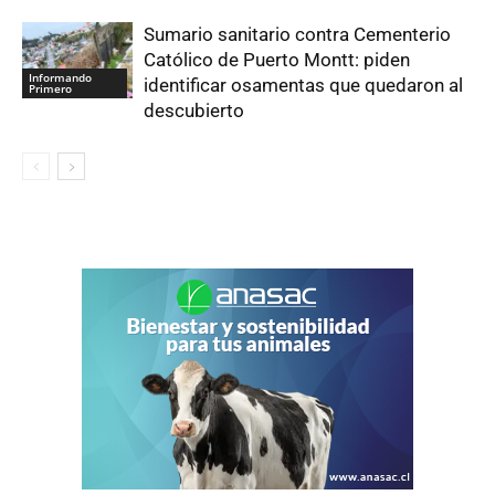
Sumario sanitario contra Cementerio
Católico de Puerto Montt: piden
Informando
identificar osamentas que quedaron al
Primero
descubierto