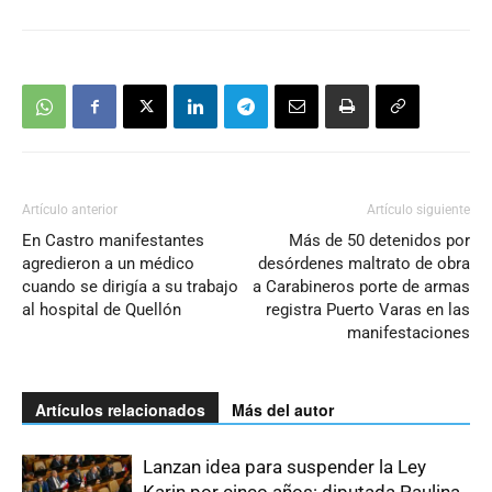
Artículo anterior
Artículo siguiente
En Castro manifestantes
Más de 50 detenidos por
agredieron a un médico
desórdenes maltrato de obra
cuando se dirigía a su trabajo
a Carabineros porte de armas
al hospital de Quellón
registra Puerto Varas en las
manifestaciones
Artículos relacionados
Más del autor
Lanzan idea para suspender la Ley