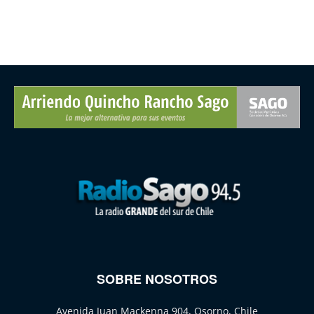
SOBRE NOSOTROS
Avenida Juan Mackenna 904, Osorno, Chile