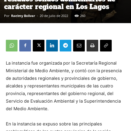
carácter regional en Los Lagos
Por
Raelmy Bolivar
-
20 de julio de 2022
260
La instancia fue organizada por la Secretaría Regional
Ministerial de Medio Ambiente, y contó con la presencia
de autoridades regionales y provinciales de gobierno,
alcaldes y representantes municipales de las cuatro
provincia, representantes del gobierno regional, del
Servicio de Evaluación Ambiental y la Superintendencia
del Medio Ambiente.
En la instancia se expuso sobre las principales