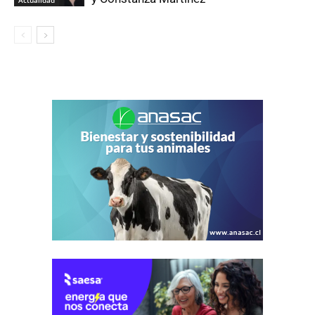
Actualidad