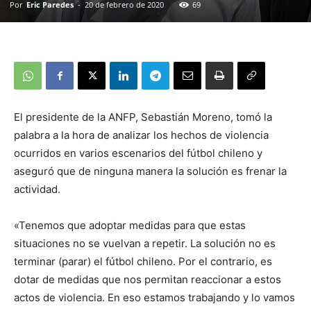
Por
Eric Paredes
-
20 de febrero de 2020
69
El presidente de la ANFP, Sebastián Moreno, tomó la
palabra a la hora de analizar los hechos de violencia
ocurridos en varios escenarios del fútbol chileno y
aseguró que de ninguna manera la solución es frenar la
actividad.
«Tenemos que adoptar medidas para que estas
situaciones no se vuelvan a repetir. La solución no es
terminar (parar) el fútbol chileno. Por el contrario, es
dotar de medidas que nos permitan reaccionar a estos
actos de violencia. En eso estamos trabajando y lo vamos