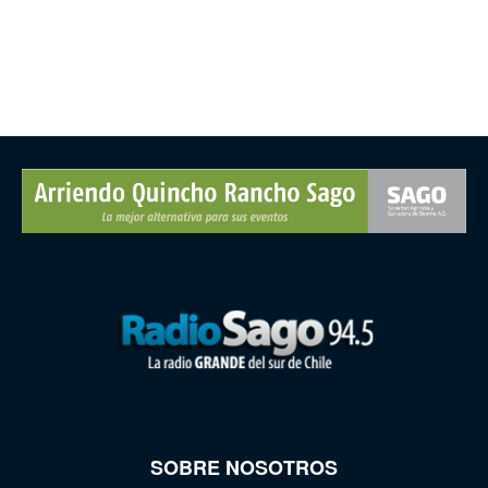
SOBRE NOSOTROS