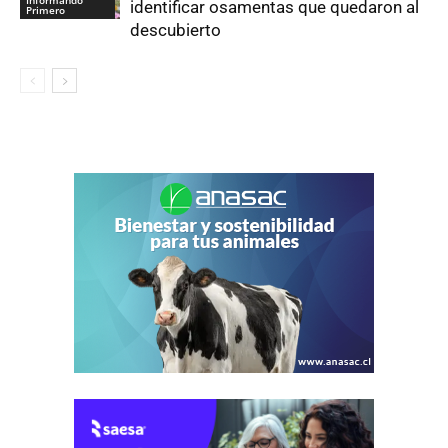
identificar osamentas que quedaron al
Primero
descubierto