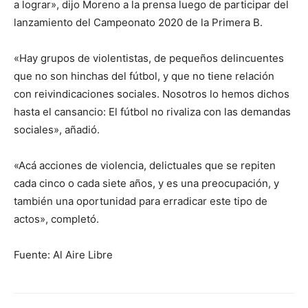
a lograr», dijo Moreno a la prensa luego de participar del
lanzamiento del Campeonato 2020 de la Primera B.
«Hay grupos de violentistas, de pequeños delincuentes
que no son hinchas del fútbol, y que no tiene relación
con reivindicaciones sociales. Nosotros lo hemos dichos
hasta el cansancio: El fútbol no rivaliza con las demandas
sociales», añadió.
«Acá acciones de violencia, delictuales que se repiten
cada cinco o cada siete años, y es una preocupación, y
también una oportunidad para erradicar este tipo de
actos», completó.
Fuente: Al Aire Libre