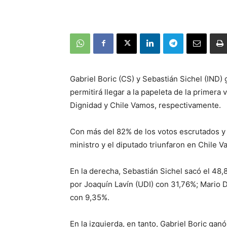
Gabriel Boric (CS) y Sebastián Sichel (IND)
permitirá llegar a la papeleta de la primer
Dignidad y Chile Vamos, respectivamente.
Con más del 82% de los votos escrutados y 
ministro y el diputado triunfaron en Chile
En la derecha, Sebastián Sichel sacó el 48
por Joaquín Lavín (UDI) con 31,76%; Mario 
con 9,35%.
En la izquierda, en tanto, Gabriel Boric gan