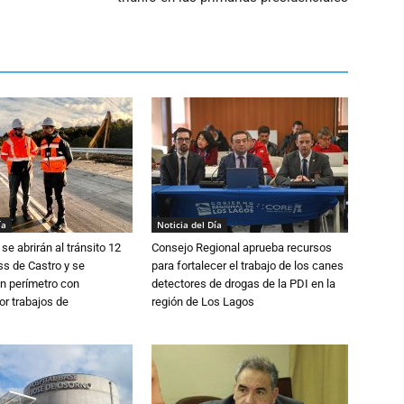
ía
Noticia del Día
se abrirán al tránsito 12
Consejo Regional aprueba recursos
s de Castro y se
para fortalecer el trabajo de los canes
n perímetro con
detectores de drogas de la PDI en la
or trabajos de
región de Los Lagos