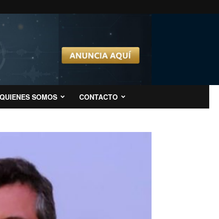
QUIENES SOMOS
CONTACTO