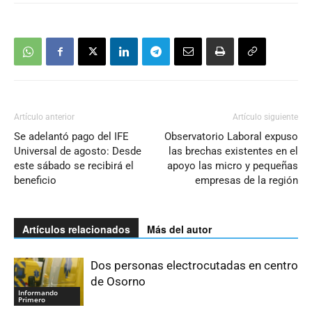
Artículo anterior
Artículo siguiente
Se adelantó pago del IFE
Observatorio Laboral expuso
Universal de agosto: Desde
las brechas existentes en el
este sábado se recibirá el
apoyo las micro y pequeñas
beneficio
empresas de la región
Artículos relacionados
Más del autor
Dos personas electrocutadas en centro
de Osorno
Informando
Primero