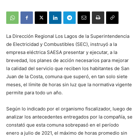
La Dirección Regional Los Lagos de la Superintendencia
de Electricidad y Combustibles (SEC), instruyó a la
empresa eléctrica SAESA presentar y ejecutar, a la
brevedad, los planes de acción necesarios para mejorar
la calidad del servicio que reciben los habitantes de San
Juan de la Costa, comuna que superó, en tan solo siete
meses, el límite de horas sin luz que la normativa vigente
permite para todo un año.
Según lo indicado por el organismo fiscalizador, luego de
analizar los antecedentes entregados por la compañía, se
constató que esta comuna sobrepasó en el período
enero a julio de 2021, el máximo de horas promedio sin