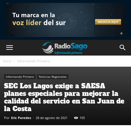
Inicio
Informando Primero
Informando Primero
Noticias Regionales
SEC Los Lagos exige a SAESA
planes especiales para mejorar la
calidad del servicio en San Juan de
la Costa
Por
Eric Paredes
-
28 de agosto de 2021
105