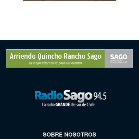
SOBRE NOSOTROS