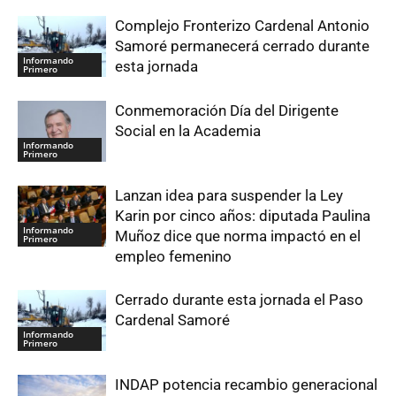
Complejo Fronterizo Cardenal Antonio
Samoré permanecerá cerrado durante
Informando
esta jornada
Primero
Conmemoración Día del Dirigente
Social en la Academia
Informando
Primero
Lanzan idea para suspender la Ley
Karin por cinco años: diputada Paulina
Informando
Muñoz dice que norma impactó en el
Primero
empleo femenino
Cerrado durante esta jornada el Paso
Cardenal Samoré
Informando
Primero
INDAP potencia recambio generacional