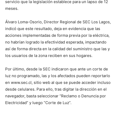
servicio que la legislación establece para un lapso de 12
meses.
Álvaro Loma-Osorio, Director Regional de SEC Los Lagos,
indicó que este resultado, deja en evidencia que las
acciones implementadas de forma previa por la eléctrica,
no habrían logrado la efectividad esperada, impactando
así de forma directa en la calidad del suministro que las y
los usuarios de la zona reciben en sus hogares.
Por último, desde la SEC indicaron que ante un corte de
luz no programado, las y los afectados pueden reportarlo
en www.sec.cl, sitio web al que se puede acceder incluso
desde celulares. Para ello, tras digitar la dirección en el
navegador, basta seleccionar “Reclamo o Denuncia por
Electricidad” y luego “Corte de Luz”.