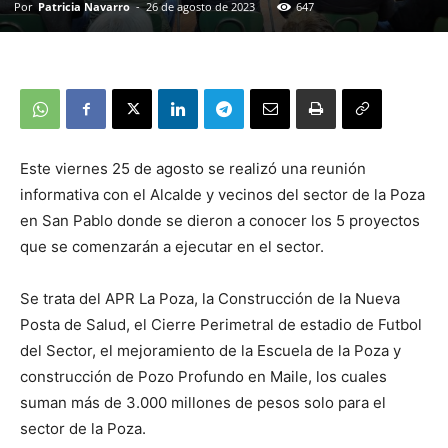
Por
Patricia Navarro
-
26 de agosto de 2023
647
Este viernes 25 de agosto se realizó una reunión
informativa con el Alcalde y vecinos del sector de la Poza
en San Pablo donde se dieron a conocer los 5 proyectos
que se comenzarán a ejecutar en el sector.
Se trata del APR La Poza, la Construcción de la Nueva
Posta de Salud, el Cierre Perimetral de estadio de Futbol
del Sector, el mejoramiento de la Escuela de la Poza y
construcción de Pozo Profundo en Maile, los cuales
suman más de 3.000 millones de pesos solo para el
sector de la Poza.