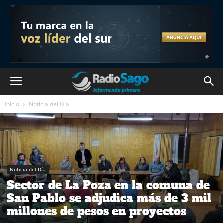
Inicio
Noticia del Día
Noticia del Día
Sector de La Poza en la comuna de
San Pablo se adjudica más de 3 mil
millones de pesos en proyectos