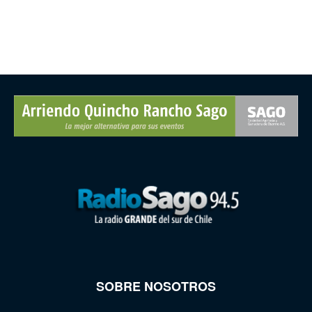
SOBRE NOSOTROS