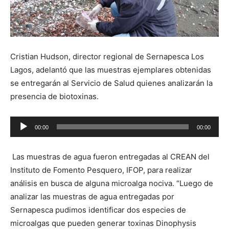
Cristian Hudson, director regional de Sernapesca Los
Lagos, adelantó que las muestras ejemplares obtenidas
se entregarán al Servicio de Salud quienes analizarán la
presencia de biotoxinas.
Reproductor
00:00
00:00
de
audio
Las muestras de agua fueron entregadas al CREAN del
Instituto de Fomento Pesquero, IFOP, para realizar
análisis en busca de alguna microalga nociva. “Luego de
analizar las muestras de agua entregadas por
Sernapesca pudimos identificar dos especies de
microalgas que pueden generar toxinas Dinophysis