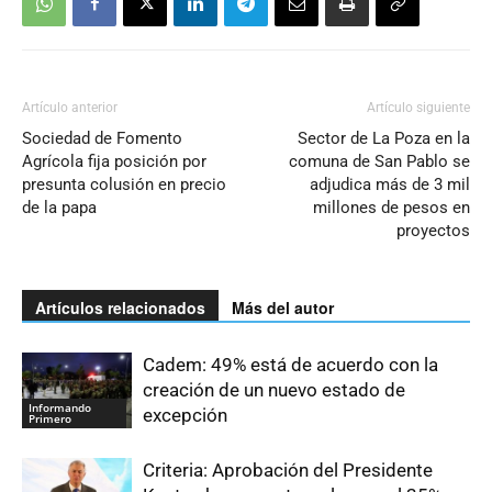
Artículo anterior
Artículo siguiente
Sociedad de Fomento
Sector de La Poza en la
Agrícola fija posición por
comuna de San Pablo se
presunta colusión en precio
adjudica más de 3 mil
de la papa
millones de pesos en
proyectos
Artículos relacionados
Más del autor
Cadem: 49% está de acuerdo con la
creación de un nuevo estado de
Informando
excepción
Primero
Criteria: Aprobación del Presidente