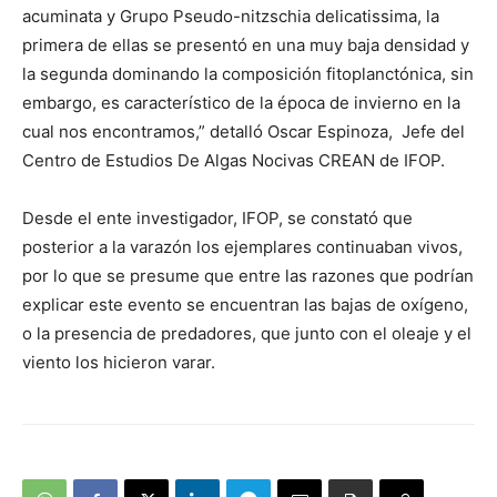
acuminata y Grupo Pseudo-nitzschia delicatissima, la
primera de ellas se presentó en una muy baja densidad y
la segunda dominando la composición fitoplanctónica, sin
embargo, es característico de la época de invierno en la
cual nos encontramos,” detalló Oscar Espinoza, Jefe del
Centro de Estudios De Algas Nocivas CREAN de IFOP.
Desde el ente investigador, IFOP, se constató que
posterior a la varazón los ejemplares continuaban vivos,
por lo que se presume que entre las razones que podrían
explicar este evento se encuentran las bajas de oxígeno,
o la presencia de predadores, que junto con el oleaje y el
viento los hicieron varar.