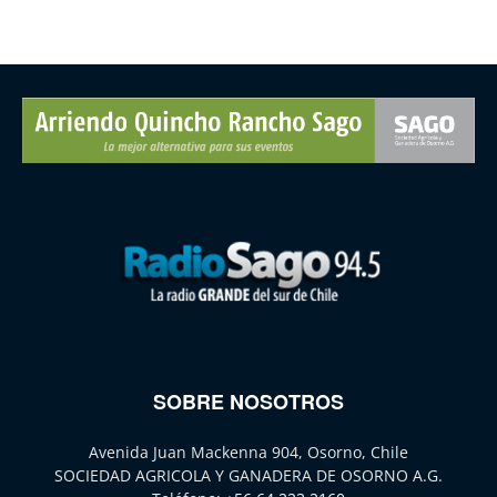
SOBRE NOSOTROS
Avenida Juan Mackenna 904, Osorno, Chile
SOCIEDAD AGRICOLA Y GANADERA DE OSORNO A.G.