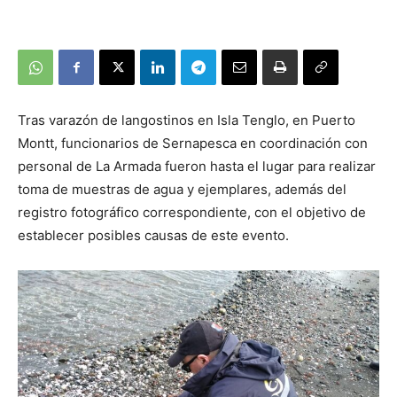
Tras varazón de langostinos en Isla Tenglo, en Puerto
Montt, funcionarios de Sernapesca en coordinación con
personal de La Armada fueron hasta el lugar para realizar
toma de muestras de agua y ejemplares, además del
registro fotográfico correspondiente, con el objetivo de
establecer posibles causas de este evento.