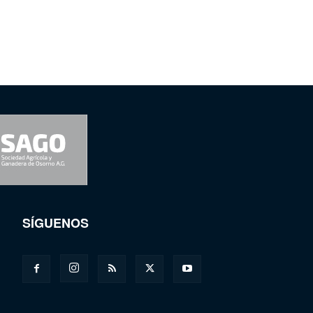
SÍGUENOS