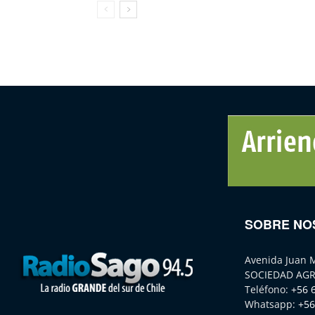
SOBRE NO
Avenida Juan 
SOCIEDAD AGR
Teléfono:
+56 
Whatsapp:
+56