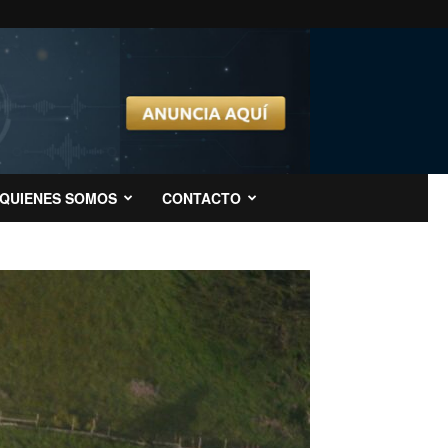
QUIENES SOMOS
CONTACTO