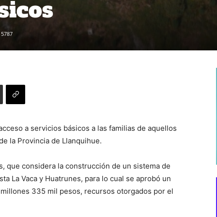
sicos
5787
acceso a servicios básicos a las familias de aquellos
e la Provincia de Llanquihue.
, que considera la construcción de un sistema de
sta La Vaca y Huatrunes, para lo cual se aprobó un
millones 335 mil pesos, recursos otorgados por el