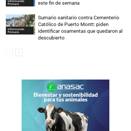
Informando
este fin de semana
Primero
Sumario sanitario contra Cementerio
Católico de Puerto Montt: piden
Informando
identificar osamentas que quedaron al
Primero
descubierto