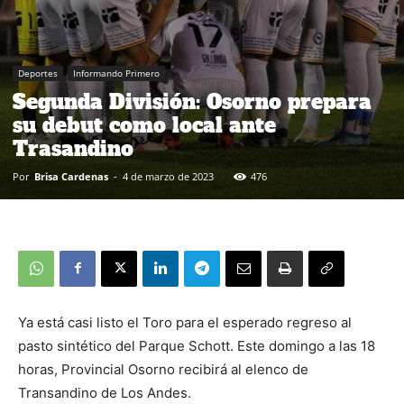
Deportes
Informando Primero
Segunda División: Osorno prepara
su debut como local ante
Trasandino
Por
Brisa Cardenas
-
4 de marzo de 2023
476
Ya está casi listo el Toro para el esperado regreso al
pasto sintético del Parque Schott. Este domingo a las 18
horas, Provincial Osorno recibirá al elenco de
Transandino de Los Andes.