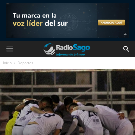
Inicio
Deportes