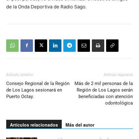
de la Onda Deportiva de Radio Sago.
Artículo anterior
Artículo siguiente
Consejo Regional de la Región
Más de 2 mil personas de la
de Los Lagos sesionará en
Región de Los Lagos serán
Puerto Octay.
beneficiadas con atención
odontológica
Artículos relacionados
Más del autor