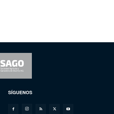
SÍGUENOS