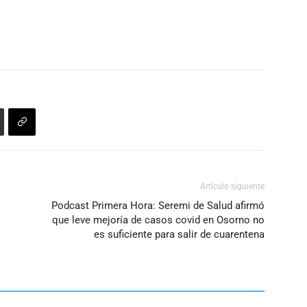
Artículo siguiente
Podcast Primera Hora: Seremi de Salud afirmó
que leve mejoría de casos covid en Osorno no
es suficiente para salir de cuarentena