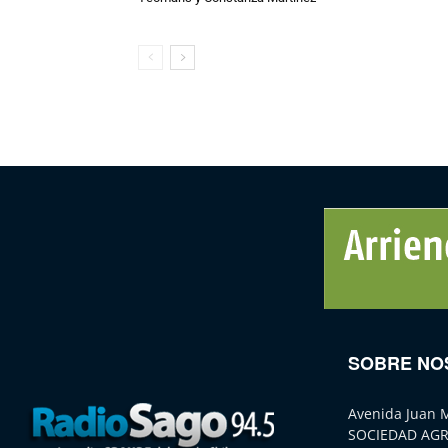
SOBRE NO
Avenida Juan 
SOCIEDAD AGR