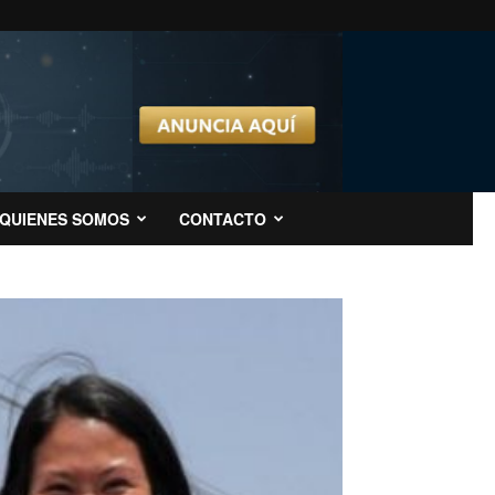
QUIENES SOMOS
CONTACTO