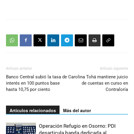
Artículo anterior
Artículo siguiente
Banco Central subió la tasa de
Carolina Tohá mantiene juicio
interés en 100 puntos base
de cuentas en curso en
hasta 10,75 por ciento
Contraloría
Artículos relacionados
Más del autor
Operación Refugio en Osorno: PDI
desarticula banda dedicada al