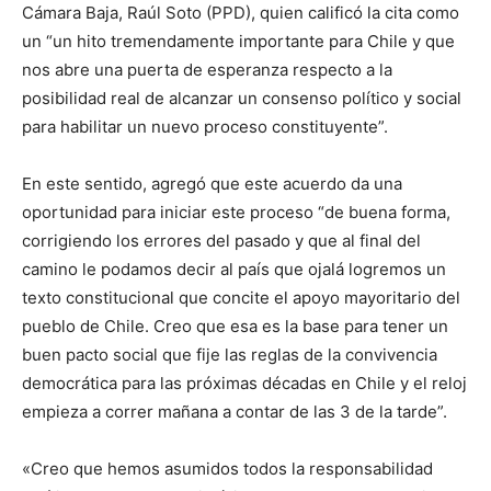
Cámara Baja, Raúl Soto (PPD), quien calificó la cita como
un “un hito tremendamente importante para Chile y que
nos abre una puerta de esperanza respecto a la
posibilidad real de alcanzar un consenso político y social
para habilitar un nuevo proceso constituyente”.
En este sentido, agregó que este acuerdo da una
oportunidad para iniciar este proceso “de buena forma,
corrigiendo los errores del pasado y que al final del
camino le podamos decir al país que ojalá logremos un
texto constitucional que concite el apoyo mayoritario del
pueblo de Chile. Creo que esa es la base para tener un
buen pacto social que fije las reglas de la convivencia
democrática para las próximas décadas en Chile y el reloj
empieza a correr mañana a contar de las 3 de la tarde”.
«Creo que hemos asumidos todos la responsabilidad