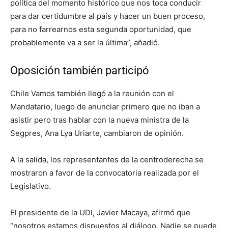
política del momento histórico que nos toca conducir
para dar certidumbre al país y hacer un buen proceso,
para no farrearnos esta segunda oportunidad, que
probablemente va a ser la última”, añadió.
Oposición también participó
Chile Vamos también llegó a la reunión con el
Mandatario, luego de anunciar primero que no iban a
asistir pero tras hablar con la nueva ministra de la
Segpres, Ana Lya Uriarte, cambiaron de opinión.
A la salida, los representantes de la centroderecha se
mostraron a favor de la convocatoria realizada por el
Legislativo.
El presidente de la UDI, Javier Macaya, afirmó que
“nosotros estamos dispuestos al diálogo. Nadie se puede