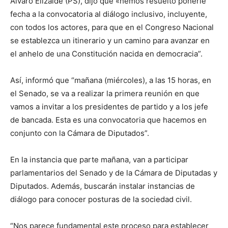
Álvaro Elizalde (PS), dijo que «hemos resuelto ponerle
fecha a la convocatoria al diálogo inclusivo, incluyente,
con todos los actores, para que en el Congreso Nacional
se establezca un itinerario y un camino para avanzar en
el anhelo de una Constitución nacida en democracia”.
Así, informó que “mañana (miércoles), a las 15 horas, en
el Senado, se va a realizar la primera reunión en que
vamos a invitar a los presidentes de partido y a los jefe
de bancada. Esta es una convocatoria que hacemos en
conjunto con la Cámara de Diputados”.
En la instancia que parte mañana, van a participar
parlamentarios del Senado y de la Cámara de Diputadas y
Diputados. Además, buscarán instalar instancias de
diálogo para conocer posturas de la sociedad civil.
“Nos parece fundamental este proceso para establecer