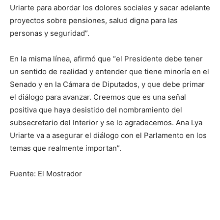
Uriarte para abordar los dolores sociales y sacar adelante
proyectos sobre pensiones, salud digna para las
personas y seguridad”.
En la misma línea, afirmó que “el Presidente debe tener
un sentido de realidad y entender que tiene minoría en el
Senado y en la Cámara de Diputados, y que debe primar
el diálogo para avanzar. Creemos que es una señal
positiva que haya desistido del nombramiento del
subsecretario del Interior y se lo agradecemos. Ana Lya
Uriarte va a asegurar el diálogo con el Parlamento en los
temas que realmente importan”.
Fuente: El Mostrador