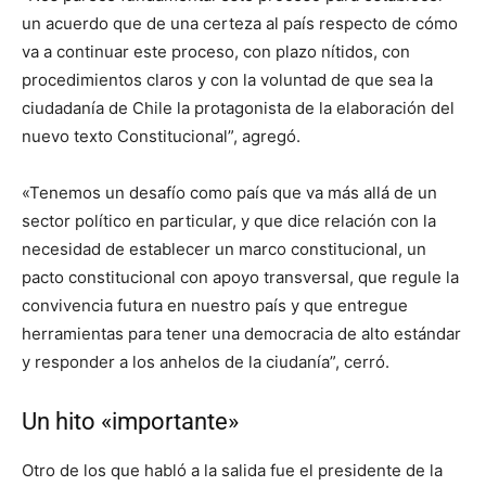
un acuerdo que de una certeza al país respecto de cómo
va a continuar este proceso, con plazo nítidos, con
procedimientos claros y con la voluntad de que sea la
ciudadanía de Chile la protagonista de la elaboración del
nuevo texto Constitucional”, agregó.
«Tenemos un desafío como país que va más allá de un
sector político en particular, y que dice relación con la
necesidad de establecer un marco constitucional, un
pacto constitucional con apoyo transversal, que regule la
convivencia futura en nuestro país y que entregue
herramientas para tener una democracia de alto estándar
y responder a los anhelos de la ciudanía”, cerró.
Un hito «importante»
Otro de los que habló a la salida fue el presidente de la