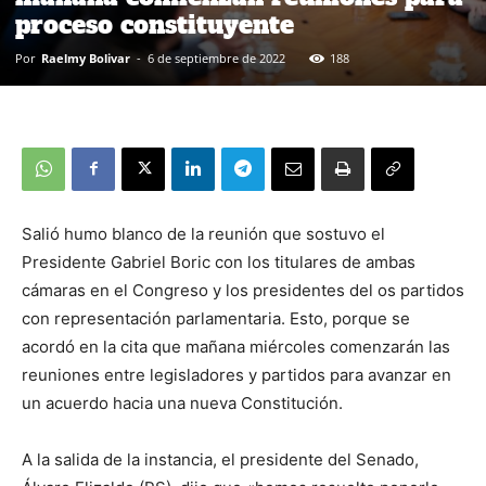
proceso constituyente
Por
Raelmy Bolivar
-
6 de septiembre de 2022
188
Salió humo blanco de la reunión que sostuvo el
Presidente Gabriel Boric con los titulares de ambas
cámaras en el Congreso y los presidentes del os partidos
con representación parlamentaria. Esto, porque se
acordó en la cita que mañana miércoles comenzarán las
reuniones entre legisladores y partidos para avanzar en
un acuerdo hacia una nueva Constitución.
A la salida de la instancia, el presidente del Senado,