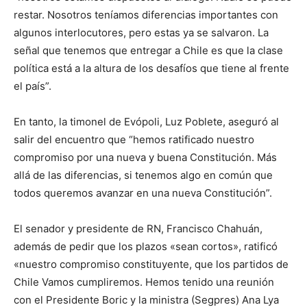
restar. Nosotros teníamos diferencias importantes con
algunos interlocutores, pero estas ya se salvaron. La
señal que tenemos que entregar a Chile es que la clase
política está a la altura de los desafíos que tiene al frente
el país”.
En tanto, la timonel de Evópoli, Luz Poblete, aseguró al
salir del encuentro que “hemos ratificado nuestro
compromiso por una nueva y buena Constitución. Más
allá de las diferencias, si tenemos algo en común que
todos queremos avanzar en una nueva Constitución”.
El senador y presidente de RN, Francisco Chahuán,
además de pedir que los plazos «sean cortos», ratificó
«nuestro compromiso constituyente, que los partidos de
Chile Vamos cumpliremos. Hemos tenido una reunión
con el Presidente Boric y la ministra (Segpres) Ana Lya