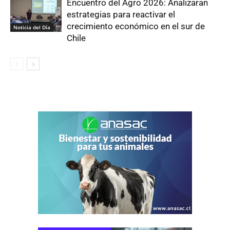
Encuentro del Agro 2026: Analizaran
estrategias para reactivar el
crecimiento económico en el sur de
Noticia del Día
Chile