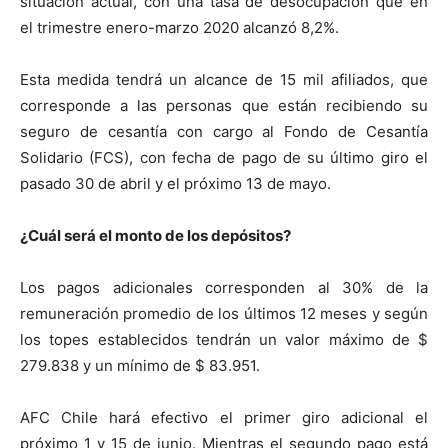
situación actual, con una tasa de desocupación que en
el trimestre enero-marzo 2020 alcanzó 8,2%.
Esta medida tendrá un alcance de 15 mil afiliados, que
corresponde a las personas que están recibiendo su
seguro de cesantía con cargo al Fondo de Cesantía
Solidario (FCS), con fecha de pago de su último giro el
pasado 30 de abril y el próximo 13 de mayo.
¿Cuál será el monto de los depósitos?
Los pagos adicionales corresponden al 30% de la
remuneración promedio de los últimos 12 meses y según
los topes establecidos tendrán un valor máximo de $
279.838 y un mínimo de $ 83.951.
AFC Chile hará efectivo el primer giro adicional el
próximo 1 y 15 de junio. Mientras el segundo pago está