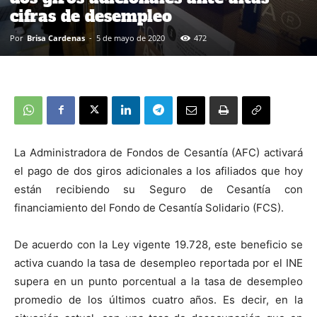
cifras de desempleo
Por
Brisa Cardenas
-
5 de mayo de 2020
472
La Administradora de Fondos de Cesantía (AFC) activará
el pago de dos giros adicionales a los afiliados que hoy
están recibiendo su Seguro de Cesantía con
financiamiento del Fondo de Cesantía Solidario (FCS).
De acuerdo con la Ley vigente 19.728, este beneficio se
activa cuando la tasa de desempleo reportada por el INE
supera en un punto porcentual a la tasa de desempleo
promedio de los últimos cuatro años. Es decir, en la