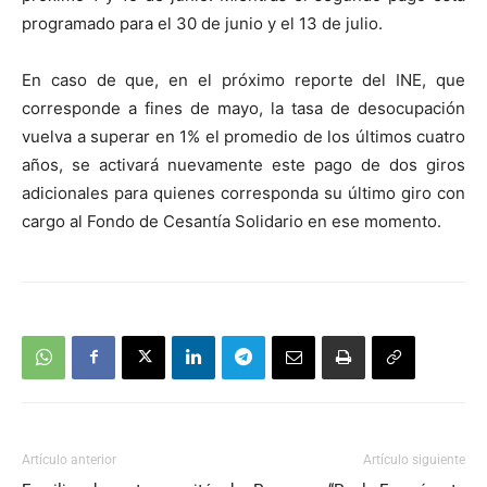
programado para el 30 de junio y el 13 de julio.
En caso de que, en el próximo reporte del INE, que
corresponde a fines de mayo, la tasa de desocupación
vuelva a superar en 1% el promedio de los últimos cuatro
años, se activará nuevamente este pago de dos giros
adicionales para quienes corresponda su último giro con
cargo al Fondo de Cesantía Solidario en ese momento.
Artículo anterior
Artículo siguiente