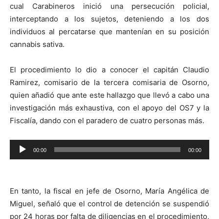
cual Carabineros inició una persecución policial,
interceptando a los sujetos, deteniendo a los dos
individuos al percatarse que mantenían en su posición
cannabis sativa.
El procedimiento lo dio a conocer el capitán Claudio
Ramirez, comisario de la tercera comisaria de Osorno,
quien añadió que ante este hallazgo que llevó a cabo una
investigación más exhaustiva, con el apoyo del OS7 y la
Fiscalía, dando con el paradero de cuatro personas más.
Reproductor
00:00
00:00
de
audio
En tanto, la fiscal en jefe de Osorno, María Angélica de
Miguel, señaló que el control de detención se suspendió
por 24 horas por falta de diligencias en el procedimiento,