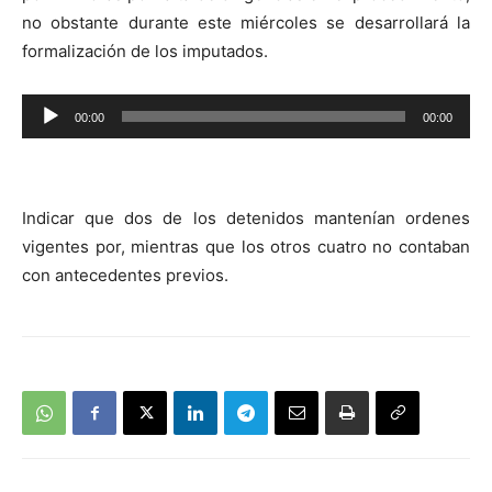
no obstante durante este miércoles se desarrollará la
formalización de los imputados.
Reproductor
00:00
00:00
de
audio
Indicar que dos de los detenidos mantenían ordenes
vigentes por, mientras que los otros cuatro no contaban
con antecedentes previos.