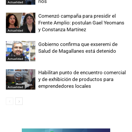
ríos
Actualidad
Comenzó campaña para presidir el
Frente Amplio: postulan Gael Yeomans
y Constanza Martínez
Actualidad
Gobierno confirma que exseremi de
Salud de Magallanes está detenido
Actualidad
Habilitan punto de encuentro comercial
y de exhibición de productos para
emprendedores locales
Actualidad