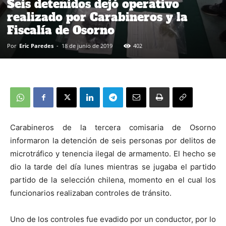
Seis detenidos dejó operativo
realizado por Carabineros y la
Fiscalía de Osorno
Por
Eric Paredes
-
18 de junio de 2019
402
Carabineros de la tercera comisaria de Osorno
informaron la detención de seis personas por delitos de
microtráfico y tenencia ilegal de armamento. El hecho se
dio la tarde del día lunes mientras se jugaba el partido
partido de la selección chilena, momento en el cual los
funcionarios realizaban controles de tránsito.
Uno de los controles fue evadido por un conductor, por lo