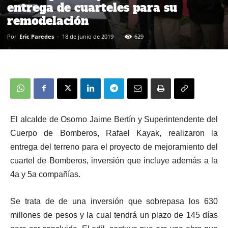
entrega de cuarteles para su
remodelación
Por
Eric Paredes
-
18 de junio de 2019
629
El alcalde de Osorno Jaime Bertín y Superintendente del
Cuerpo de Bomberos, Rafael Kayak, realizaron la
entrega del terreno para el proyecto de mejoramiento del
cuartel de Bomberos, inversión que incluye además a la
4a y 5a compañías.
Se trata de de una inversión que sobrepasa los 630
millones de pesos y la cual tendrá un plazo de 145 días