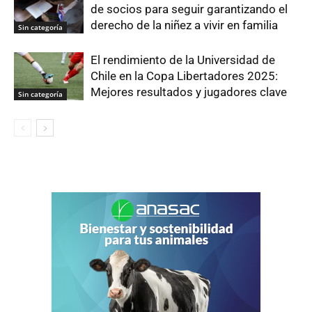
de socios para seguir garantizando el
derecho de la niñez a vivir en familia
Sin categoría
El rendimiento de la Universidad de
Chile en la Copa Libertadores 2025:
Mejores resultados y jugadores clave
Sin categoría