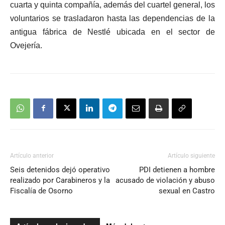
cuarta y quinta compañía, además del cuartel general, los
voluntarios se trasladaron hasta las dependencias de la
antigua fábrica de Nestlé ubicada en el sector de
Ovejería.
Artículo anterior
Artículo siguiente
Seis detenidos dejó operativo
PDI detienen a hombre
realizado por Carabineros y la
acusado de violación y abuso
Fiscalía de Osorno
sexual en Castro