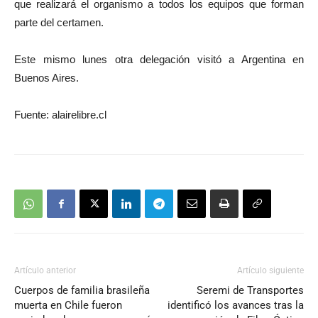
que realizará el organismo a todos los equipos que forman
parte del certamen.
Este mismo lunes otra delegación visitó a Argentina en
Buenos Aires.
Fuente: alairelibre.cl
Artículo anterior
Artículo siguiente
Cuerpos de familia brasileña
Seremi de Transportes
muerta en Chile fueron
identificó los avances tras la