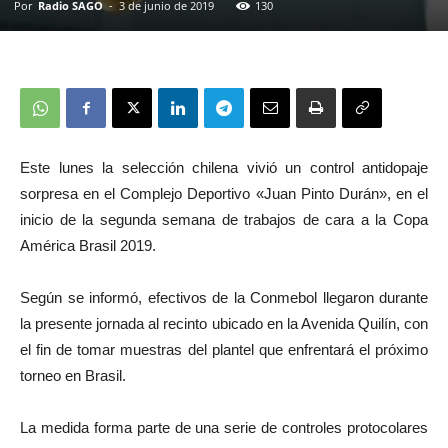
Por
Radio SAGO
-
3 de junio de 2019
130
Este lunes la selección chilena vivió un control antidopaje
sorpresa en el Complejo Deportivo «Juan Pinto Durán», en el
inicio de la segunda semana de trabajos de cara a la Copa
América Brasil 2019.
Según se informó, efectivos de la Conmebol llegaron durante
la presente jornada al recinto ubicado en la Avenida Quilín, con
el fin de tomar muestras del plantel que enfrentará el próximo
torneo en Brasil.
La medida forma parte de una serie de controles protocolares