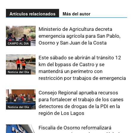
Artículos relacionados
Más del autor
Ministerio de Agricultura decreta
emergencia agrícola para San Pablo,
Osorno y San Juan de la Costa
CAMPO AL DIA
Este sábado se abrirán al tránsito 12
km del bypass de Castro y se
mantendrá un perímetro con
Noticia del Día
restricción por trabajos de emergencia
Consejo Regional aprueba recursos
para fortalecer el trabajo de los canes
detectores de drogas de la PDI en la
Noticia del Día
región de Los Lagos
Fiscalía de Osorno reformalizará