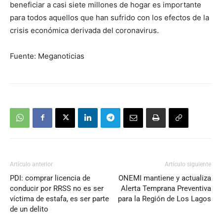
beneficiar a casi siete millones de hogar es importante
para todos aquellos que han sufrido con los efectos de la
crisis económica derivada del coronavirus.
Fuente: Meganoticias
Artículo anterior
Artículo siguiente
PDI: comprar licencia de
ONEMI mantiene y actualiza
conducir por RRSS no es ser
Alerta Temprana Preventiva
víctima de estafa, es ser parte
para la Región de Los Lagos
de un delito