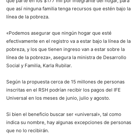
que parte en los $177 mil por integrante del hogar, para
que así ninguna familia tenga recursos que estén bajo la
línea de la pobreza.
«Podemos asegurar que ningún hogar que esté
efectivamente en el registro va a estar bajo la línea de la
pobreza, y los que tienen ingreso van a estar sobre la
línea de la pobreza», asegura la ministra de Desarrollo
Social y Familia, Karla Rubilar.
Según la propuesta cerca de 15 millones de personas
inscritas en el RSH podrían recibir los pagos del IFE
Universal en los meses de junio, julio y agosto.
Si bien el beneficio buscar ser «universal», tal como
indica su nombre, hay algunas excepciones de personas
que no lo recibirán.