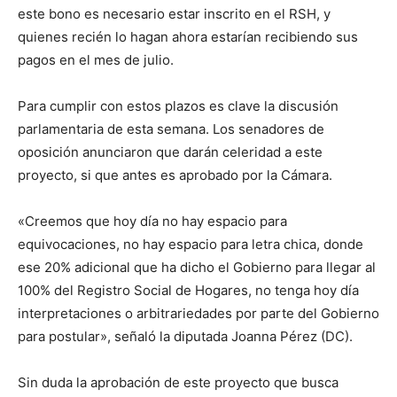
este bono es necesario estar inscrito en el RSH, y
quienes recién lo hagan ahora estarían recibiendo sus
pagos en el mes de julio.
Para cumplir con estos plazos es clave la discusión
parlamentaria de esta semana. Los senadores de
oposición anunciaron que darán celeridad a este
proyecto, si que antes es aprobado por la Cámara.
«Creemos que hoy día no hay espacio para
equivocaciones, no hay espacio para letra chica, donde
ese 20% adicional que ha dicho el Gobierno para llegar al
100% del Registro Social de Hogares, no tenga hoy día
interpretaciones o arbitrariedades por parte del Gobierno
para postular», señaló la diputada Joanna Pérez (DC).
Sin duda la aprobación de este proyecto que busca