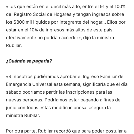
«Los que están en el decil más alto, entre el 91 y el 100%
del Registro Social de Hogares y tengan ingresos sobre
los $800 mil líquidos por integrante del hogar… Ellos por
estar en el 10% de ingresos más altos de este país,
efectivamente no podrían acceder», dijo la ministra
Rubilar.
¿Cuándo se pagaría?
«Si nosotros pudiéramos aprobar el Ingreso Familiar de
Emergencia Universal esta semana, significaría que el día
sábado podríamos partir las inscripciones para las
nuevas personas. Podríamos estar pagando a fines de
junio con todas estas modificaciones», asegura la
ministra Rubilar.
Por otra parte, Rubilar recordó que para poder postular a