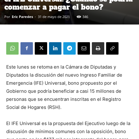
comenzar a pagar el bono?
Por
Eric Paredes
-
31 de mayo de 2021
346
Este lunes se retoma en la Cámara de Diputadas y
Diputados la discusión del nuevo Ingreso Familiar de
Emergencia (IFE) Universal, bono propuesto por el
Gobierno que podría beneficiar a casi 15 millones de
personas que se encuentran inscritas en el Registro
Social de Hogares (RSH).
El IFE Universal es la propuesta del Ejecutivo luego de la
discusión de mínimos comunes con la oposición, bono