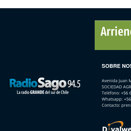
SOBRE NO
Avenida Juan 
SOCIEDAD AGR
Teléfono:
+56 
Whatsapp:
+56
Contacto:
pren