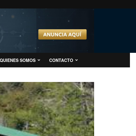
QUIENES SOMOS
CONTACTO