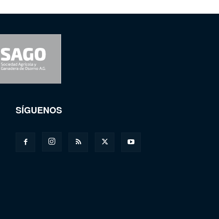
SÍGUENOS