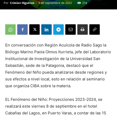
Por
Cristian Higueras
-
5 de septiembre de 2023
214
En conversación con Región Acuícola de Radio Sago la
Biólogo Marino Paola Olmos Iturrieta, jefe del Laboratorio
Institucional de Investigación de la Universidad San
Sebastián, sede de la Patagonia, destacó que el
Fenómeno del Niño pueda analizarse desde regiones y
sus efectos a nivel local, esto en relación al seminario
que organiza CIBA sobre la materia.
EL Fenómeno del Niño: Proyecciones 2023-2024, se
realizará este viernes 8 de septiembre en el hotel
Cabañas del Lagos, en Puerto Varas, a contar de las 15