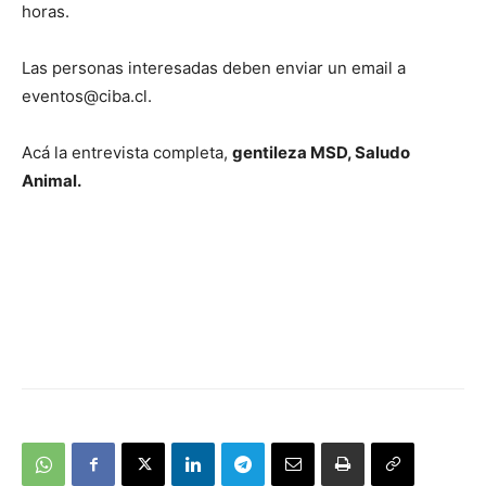
horas.
Las personas interesadas deben enviar un email a
eventos@ciba.cl
.
Acá la entrevista completa,
gentileza MSD, Saludo
Animal.