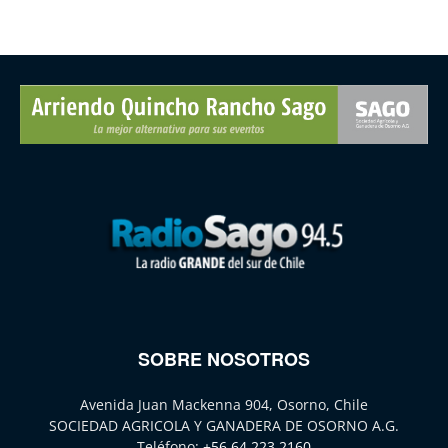
SOBRE NOSOTROS
Avenida Juan Mackenna 904, Osorno, Chile
SOCIEDAD AGRICOLA Y GANADERA DE OSORNO A.G.
Teléfono:
+56 64 223 2160