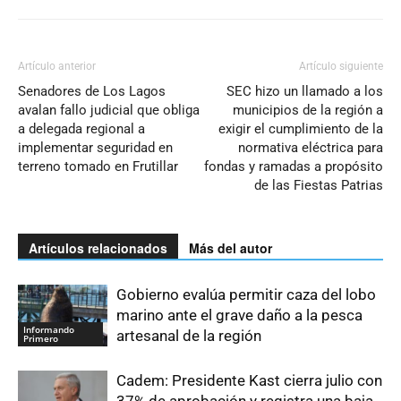
Artículo anterior
Artículo siguiente
Senadores de Los Lagos
SEC hizo un llamado a los
avalan fallo judicial que obliga
municipios de la región a
a delegada regional a
exigir el cumplimiento de la
implementar seguridad en
normativa eléctrica para
terreno tomado en Frutillar
fondas y ramadas a propósito
de las Fiestas Patrias
Artículos relacionados
Más del autor
Gobierno evalúa permitir caza del lobo
marino ante el grave daño a la pesca
Informando
artesanal de la región
Primero
Cadem: Presidente Kast cierra julio con