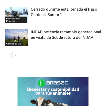
Cerrado durante esta jornada el Paso
Cardenal Samoré
Informando
Primero
INDAP potencia recambio generacional
en visita de Subdirectora de INDAP
Campo al Día