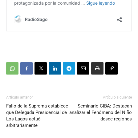
Artículo anterior
Artículo siguiente
Fallo de la Suprema establece
Seminario CIBA: Destacan
que Delegada Presidencial de
analizar el Fenómeno del Niño
Los Lagos actuó
desde regiones
arbitrariamente