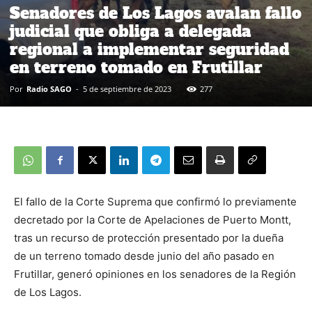
Senadores de Los Lagos avalan fallo
judicial que obliga a delegada
regional a implementar seguridad
en terreno tomado en Frutillar
Por
Radio SAGO
-
5 de septiembre de 2023
277
El fallo de la Corte Suprema que confirmó lo previamente
decretado por la Corte de Apelaciones de Puerto Montt,
tras un recurso de protección presentado por la dueña
de un terreno tomado desde junio del año pasado en
Frutillar, generó opiniones en los senadores de la Región
de Los Lagos.