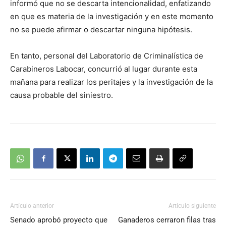
informó que no se descarta intencionalidad, enfatizando
en que es materia de la investigación y en este momento
no se puede afirmar o descartar ninguna hipótesis.
En tanto, personal del Laboratorio de Criminalística de
Carabineros Labocar, concurrió al lugar durante esta
mañana para realizar los peritajes y la investigación de la
causa probable del siniestro.
Artículo anterior
Artículo siguiente
Senado aprobó proyecto que
Ganaderos cerraron filas tras