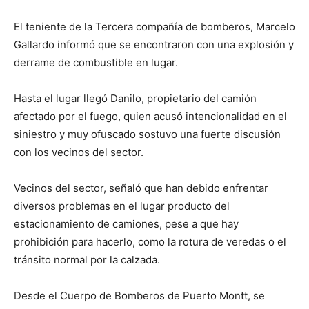
El teniente de la Tercera compañía de bomberos, Marcelo
Gallardo informó que se encontraron con una explosión y
derrame de combustible en lugar.
Hasta el lugar llegó Danilo, propietario del camión
afectado por el fuego, quien acusó intencionalidad en el
siniestro y muy ofuscado sostuvo una fuerte discusión
con los vecinos del sector.
Vecinos del sector, señaló que han debido enfrentar
diversos problemas en el lugar producto del
estacionamiento de camiones, pese a que hay
prohibición para hacerlo, como la rotura de veredas o el
tránsito normal por la calzada.
Desde el Cuerpo de Bomberos de Puerto Montt, se