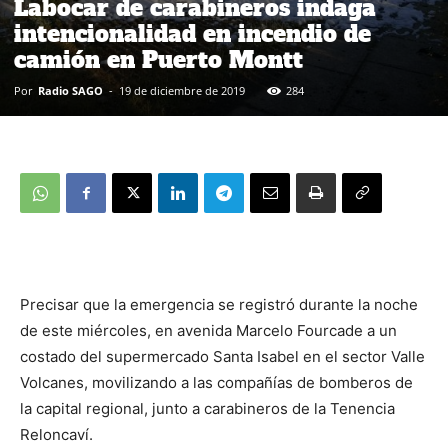
Labocar de carabineros indaga
intencionalidad en incendio de
camión en Puerto Montt
Por
Radio SAGO
-
19 de diciembre de 2019
284
Precisar que la emergencia se registró durante la noche
de este miércoles, en avenida Marcelo Fourcade a un
costado del supermercado Santa Isabel en el sector Valle
Volcanes, movilizando a las compañías de bomberos de
la capital regional, junto a carabineros de la Tenencia
Reloncaví.