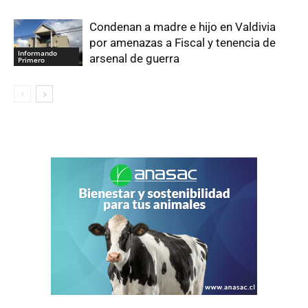
Condenan a madre e hijo en Valdivia
por amenazas a Fiscal y tenencia de
Informando
arsenal de guerra
Primero