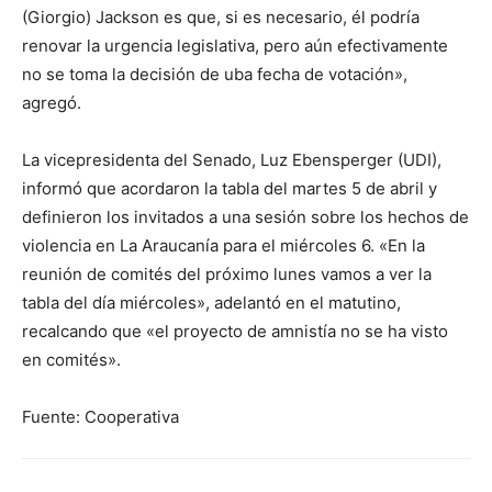
(Giorgio) Jackson es que, si es necesario, él podría
renovar la urgencia legislativa, pero aún efectivamente
no se toma la decisión de uba fecha de votación»,
agregó.
La vicepresidenta del Senado, Luz Ebensperger (UDI),
informó que acordaron la tabla del martes 5 de abril y
definieron los invitados a una sesión sobre los hechos de
violencia en La Araucanía para el miércoles 6. «En la
reunión de comités del próximo lunes vamos a ver la
tabla del día miércoles», adelantó en el matutino,
recalcando que «el proyecto de amnistía no se ha visto
en comités».
Fuente: Cooperativa