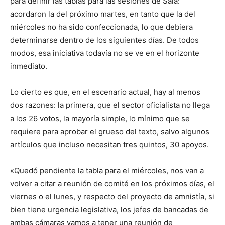
para definir las tablas para las sesiones de Sala:
acordaron la del próximo martes, en tanto que la del
miércoles no ha sido confeccionada, lo que debiera
determinarse dentro de los siguientes días. De todos
modos, esa iniciativa todavía no se ve en el horizonte
inmediato.
Lo cierto es que, en el escenario actual, hay al menos
dos razones: la primera, que el sector oficialista no llega
a los 26 votos, la mayoría simple, lo mínimo que se
requiere para aprobar el grueso del texto, salvo algunos
artículos que incluso necesitan tres quintos, 30 apoyos.
«Quedó pendiente la tabla para el miércoles, nos van a
volver a citar a reunión de comité en los próximos días, el
viernes o el lunes, y respecto del proyecto de amnistía, si
bien tiene urgencia legislativa, los jefes de bancadas de
ambas cámaras vamos a tener una reunión de