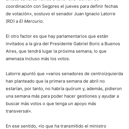
coordinación con Segpres el jueves para definir fechas
de votación», sostuvo el senador Juan Ignacio Latorre
(RD) a
El Mercurio
.
El otro factor es que hay parlamentarios que están
invitados a la gira del Presidente Gabriel Boric a Buenos
Aires, que tendrá lugar la próxima semana, lo que
amenaza incluso más los votos.
Latorre apuntó que «varios senadores de centroizquierda
han planteado que la primera semana de abril no
estarían, por tanto, no habría quórum y, además, pidieron
una semana más para poder hacer gestiones y ayudar a
buscar más votos o que tenga un apoyo más
transversal».
En ese sentido, «lo que ha transmitido el ministro