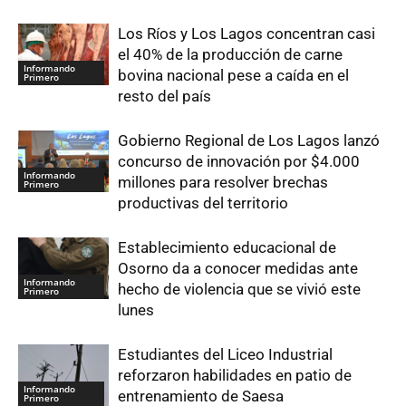
Los Ríos y Los Lagos concentran casi
el 40% de la producción de carne
Informando
bovina nacional pese a caída en el
Primero
resto del país
Gobierno Regional de Los Lagos lanzó
concurso de innovación por $4.000
Informando
millones para resolver brechas
Primero
productivas del territorio
Establecimiento educacional de
Osorno da a conocer medidas ante
Informando
hecho de violencia que se vivió este
Primero
lunes
Estudiantes del Liceo Industrial
reforzaron habilidades en patio de
Informando
entrenamiento de Saesa
Primero