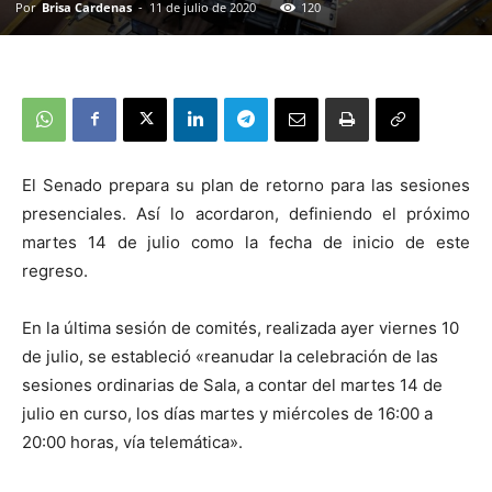
Por
Brisa Cardenas
-
11 de julio de 2020
120
El Senado prepara su plan de retorno para las sesiones
presenciales. Así lo acordaron, definiendo el próximo
martes 14 de julio como la fecha de inicio de este
regreso.
En la última sesión de comités, realizada ayer viernes 10
de julio, se estableció «reanudar la celebración de las
sesiones ordinarias de Sala, a contar del martes 14 de
julio en curso, los días martes y miércoles de 16:00 a
20:00 horas, vía telemática».