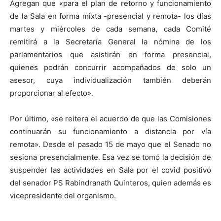
Agregan que «para el plan de retorno y funcionamiento
de la Sala en forma mixta -presencial y remota- los días
martes y miércoles de cada semana, cada Comité
remitirá a la Secretaría General la nómina de los
parlamentarios que asistirán en forma presencial,
quienes podrán concurrir acompañados de solo un
asesor, cuya individualización también deberán
proporcionar al efecto».
Por último, «se reitera el acuerdo de que las Comisiones
continuarán su funcionamiento a distancia por vía
remota». Desde el pasado 15 de mayo que el Senado no
sesiona presencialmente. Esa vez se tomó la decisión de
suspender las actividades en Sala por el covid positivo
del senador PS Rabindranath Quinteros, quien además es
vicepresidente del organismo.