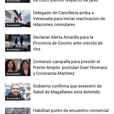
Actualidad
Delegado de Cancillería arriba a
Venezuela para iniciar reactivación de
relaciones consulares
Actualidad
Declaran Alerta Amarilla para la
Provincia de Osorno ante crecida de
ríos
Actualidad
Comenzó campaña para presidir el
Frente Amplio: postulan Gael Yeomans
y Constanza Martínez
Actualidad
Gobierno confirma que exseremi de
Salud de Magallanes está detenido
Actualidad
Habilitan punto de encuentro comercial