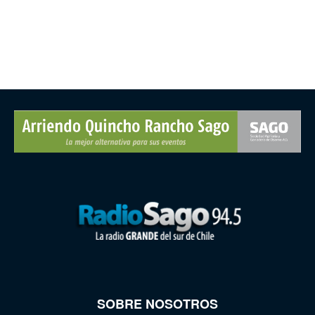
SOBRE NOSOTROS