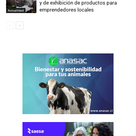
y de exhibición de productos para
emprendedores locales
Actualidad